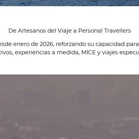
De Artesanos del Viaje a Personal Travellers
sde enero de 2026, reforzando su capacidad para o
ivos, experiencias a medida, MICE y viajes especi