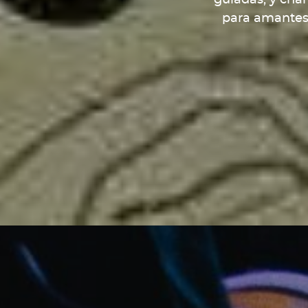
para amantes d