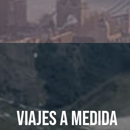
Viajes a medida