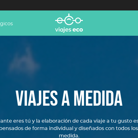
ógicos
VIAJES A MEDIDA
nte eres tú y la elaboración de cada viaje a tu gusto 
pensados de forma individual y diseñados con todos los 
medida.