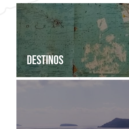
DESTINOS