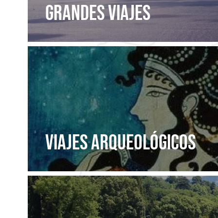
GRANDES VIAJES
VIAJES ARQUEOLÓGICOS