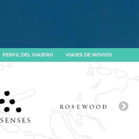
PERFIL DEL VIAJERO
VIAJES DE NOVIOS