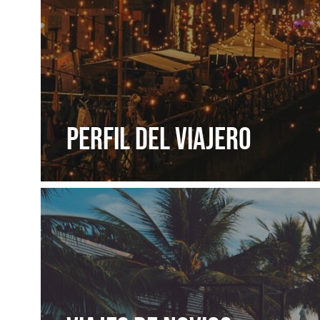
PERFIL DEL VIAJERO