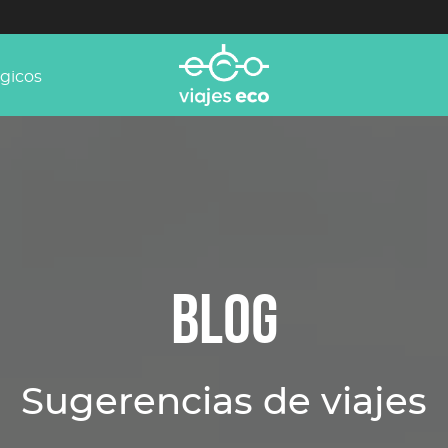
ógicos
BLOG
Sugerencias de viajes