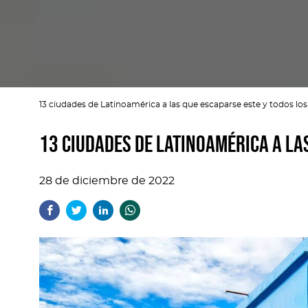
13 ciudades de Latinoamérica a las que escaparse este y todos los
13 ciudades de Latinoamérica a la
28 de diciembre de 2022