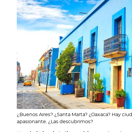
¿Buenos Aires? ¿Santa Marta? ¿Oaxaca? Hay ciuda
apasionante. ¿Las descubrimos?