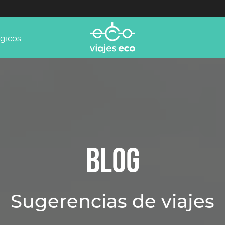
ógicos
BLOG
Sugerencias de viajes