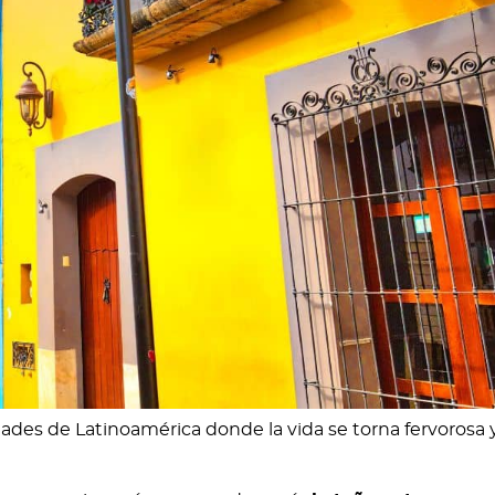
des de Latinoamérica donde la vida se torna fervorosa 