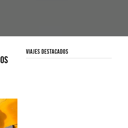
VIAJES DESTACADOS
nos