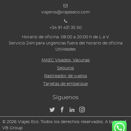
viajeros@viajeseco.com
+34 91 431 35 50
Horario de oficina: 08:00 a 20:00 h de L a V
Servicio 24H para urgencias fuera del horario de oficina
Utilidades
MAEC Visados, Vacunas
Seguros
Rastreador de vuelos
Tarjetas de embarque
Síguenos
© 2026 Viajes Eco. Todos los derechos reservados. A brand of
VB Group