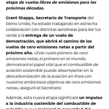
etapa de vuelos libres de emisiones para las
próximas décadas.
Grant Shapps, Secretario de Transporte
del
Reino Unido, ha estado trabajando en estrecha
colaboración con distintas aerolíneas para dar luz
verde a la
entrega de un vuelo de
demostración, que abrirá el camino de los
vuelos de cero emisiones netas a partir del
próximo año.
«
Este vuelo pionero de cero
emisiones netas, el primero en el mundo,
demostrará el papel vital que el combustible de
aviación sostenible puede desempeñar en la
descarbonización de la aviación en línea con
nuestros ambiciosos objetivos de cero emisiones
netas
«, aseguró el Secretario.
Además, esta nueva etapa significará
un impulso
a la industria sostenible del combustible de