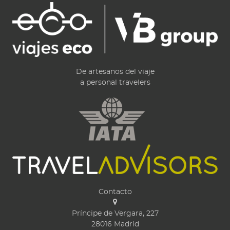
De artesanos del viaje
a personal travelers
Contacto
Príncipe de Vergara, 227
28016
Madrid