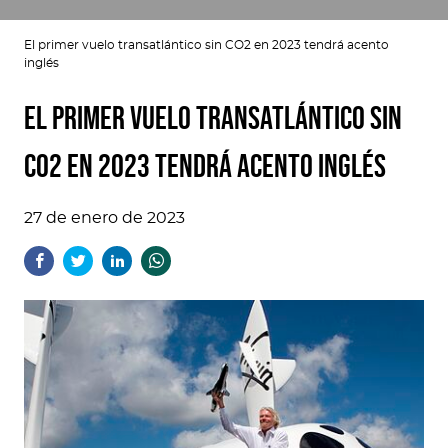
El primer vuelo transatlántico sin CO2 en 2023 tendrá acento
inglés
El primer vuelo transatlántico sin
CO2 en 2023 tendrá acento inglés
27 de enero de 2023