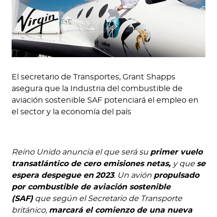
El secretario de Transportes, Grant Shapps
asegura que la Industria del combustible de
aviación sostenible SAF potenciará el empleo en
el sector y la economía del país
Reino Unido anuncia el que será su
primer vuelo
transatlántico de cero emisiones netas,
y que
se
espera despegue en
2023
. Un avión
propulsado
por combustible de aviación sostenible
(SAF)
que según el Secretario de Transporte
británico,
marcará el comienzo de una nueva