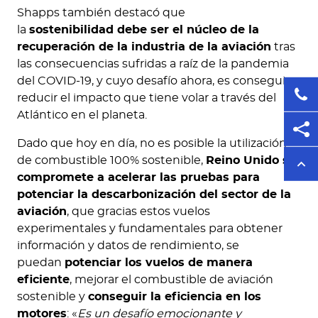
Shapps también destacó que
la
sostenibilidad debe ser el núcleo de la
recuperación de la industria de la aviación
tras
las consecuencias sufridas a raíz de la pandemia
del COVID-19, y cuyo desafío ahora, es conseguir
reducir el impacto que tiene volar a través del
Atlántico en el planeta.
Dado que hoy en día, no es posible la utilización
de combustible 100% sostenible,
Reino Unido se
compromete a acelerar las pruebas para
potenciar la descarbonización del sector de la
aviación
, que gracias estos vuelos
experimentales y fundamentales para obtener
información y datos de rendimiento, se
puedan
potenciar los vuelos de manera
eficiente
, mejorar el combustible de aviación
sostenible y
conseguir la eficiencia en los
motores
: «
Es un desafío emocionante y