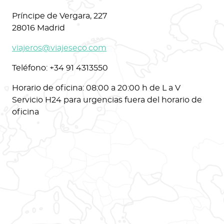
Príncipe de Vergara, 227
28016 Madrid
viajeros@viajeseco.com
Teléfono: +34 91 4313550
Horario de oficina: 08:00 a 20:00 h de L a V
Servicio H24 para urgencias fuera del horario de
oficina