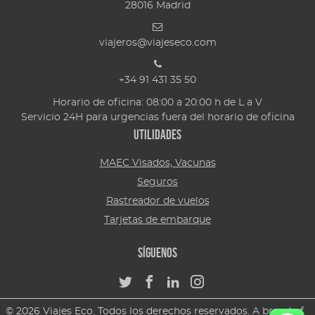
28016
Madrid
viajeros@viajeseco.com
+34 91 431 35 50
Horario de oficina: 08:00 a 20:00 h de L a V
Servicio 24H para urgencias fuera del horario de oficina
Utilidades
MAEC Visados, Vacunas
Seguros
Rastreador de vuelos
Tarjetas de embarque
Síguenos
© 2026 Viajes Eco. Todos los derechos reservados. A brand of