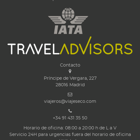
Contacto
Príncipe de Vergara, 227
28016
Madrid
viajeros@viajeseco.com
+34 91 431 35 50
Horario de oficina: 08:00 a 20:00 h de L a V
Servicio 24H para urgencias fuera del horario de oficina