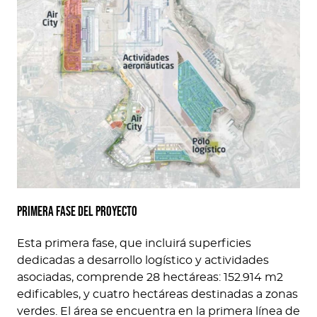
Primera fase del proyecto
Esta primera fase, que incluirá superficies
dedicadas a desarrollo logístico y actividades
asociadas, comprende 28 hectáreas: 152.914 m2
edificables, y cuatro hectáreas destinadas a zonas
verdes. El área se encuentra en la primera línea de