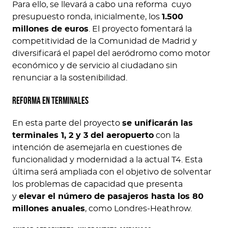
Para ello, se llevará a cabo una reforma cuyo
presupuesto ronda, inicialmente, los
1.500
millones de euros
. El proyecto fomentará la
competitividad de la Comunidad de Madrid y
diversificará el papel del aeródromo como motor
económico y de servicio al ciudadano sin
renunciar a la sostenibilidad.
Reforma en terminales
En esta parte del proyecto
se unificarán las
terminales 1, 2 y 3 del aeropuerto
con la
intención de asemejarla en cuestiones de
funcionalidad y modernidad a la actual T4. Esta
última será ampliada con el objetivo de solventar
los problemas de capacidad que presenta
y
elevar el número de pasajeros hasta los 80
millones anuales
, como Londres-Heathrow.