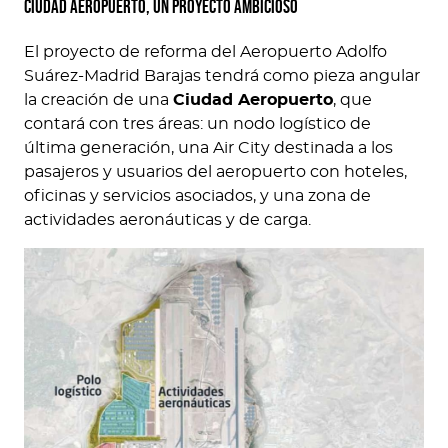
ciudad aeropuerto, un proyecto ambicioso
El proyecto de reforma del Aeropuerto Adolfo
Suárez-Madrid Barajas tendrá como pieza angular
la creación de una
Ciudad Aeropuerto
, que
contará con tres áreas: un nodo logístico de
última generación, una Air City destinada a los
pasajeros y usuarios del aeropuerto con hoteles,
oficinas y servicios asociados, y una zona de
actividades aeronáuticas y de carga.