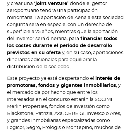
y crear una
‘joint venture’
donde el gestor
aeroportuario tendrá una participación
minoritaria. La aportación de Aena a esta sociedad
conjunta será en especie, con un derecho de
superficie a 75 años, mientras que la aportación
del inversor será dineraria, para
financiar todos
los costes durante el periodo de desarrollo
previstos en su oferta
y, en su caso, aportaciones
dinerarias adicionales para equilibrar la
distribución de la sociedad.
Este proyecto ya está despertando el
interés de
promotoras, fondos y gigantes inmobiliarios
, y
el mercado da por hecho que entre los
interesados en el concurso estarán la SOCIMI
Merlin Properties, fondos de inversión como
Blackstone, Patrizia, Axa, CBRE GI, Invesco o Ares,
y grandes inmobiliarias especializadas como
Logicor, Segro, Prologis o Montepino, muchos de