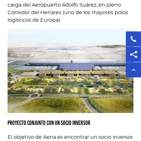
carga del Aeropuerto Adolfo Suárez, en pleno
Corredor del Henares (uno de los mayores polos
logísticos de Europa).
Proyecto conjunto con un socio inversor
El objetivo de Aena es encontrar un socio inversor