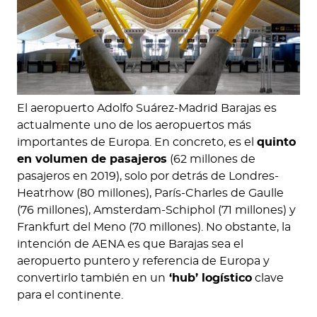
El aeropuerto Adolfo Suárez-Madrid Barajas es
actualmente uno de los aeropuertos más
importantes de Europa. En concreto, es el
quinto
en volumen de pasajeros
(62 millones de
pasajeros en 2019), solo por detrás de Londres-
Heatrhow (80 millones), París-Charles de Gaulle
(76 millones), Amsterdam-Schiphol (71 millones) y
Frankfurt del Meno (70 millones). No obstante, la
intención de AENA es que Barajas sea el
aeropuerto puntero y referencia de Europa y
convertirlo también en un
‘hub’ logístico
clave
para el continente.