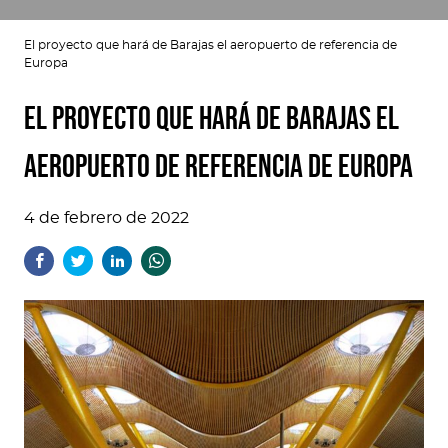
El proyecto que hará de Barajas el aeropuerto de referencia de
Europa
El proyecto que hará de Barajas el
aeropuerto de referencia de Europa
4 de febrero de 2022