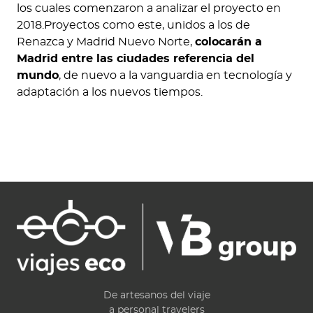
los cuales comenzaron a analizar el proyecto en
2018.Proyectos como este, unidos a los de
Renazca y Madrid Nuevo Norte,
colocarán a
Madrid entre las ciudades referencia del
mundo
, de nuevo a la vanguardia en tecnología y
adaptación a los nuevos tiempos.
De artesanos del viaje
a personal travelers