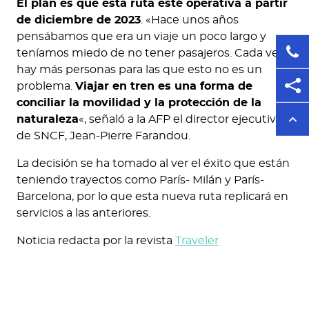
El plan es que esta ruta esté operativa a partir
de diciembre de 2023
. «Hace unos años
pensábamos que era un viaje un poco largo y
teníamos miedo de no tener pasajeros. Cada vez
hay más personas para las que esto no es un
problema.
Viajar en tren es una forma de
conciliar la movilidad y la protección de la
naturaleza
«, señaló a la AFP el director ejecutivo
de SNCF, Jean-Pierre Farandou.
La decisión se ha tomado al ver el éxito que están
teniendo trayectos como París- Milán y París-
Barcelona, por lo que esta nueva ruta replicará en
servicios a las anteriores.
Noticia redacta por la revista
Traveler