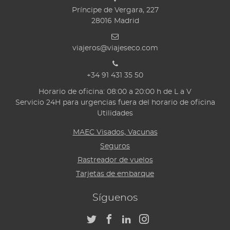
Príncipe de Vergara, 227
28016
Madrid
viajeros@viajeseco.com
+34 91 431 35 50
Horario de oficina: 08:00 a 20:00 h de L a V
Servicio 24H para urgencias fuera del horario de oficina
Utilidades
MAEC Visados, Vacunas
Seguros
Rastreador de vuelos
Tarjetas de embarque
Síguenos