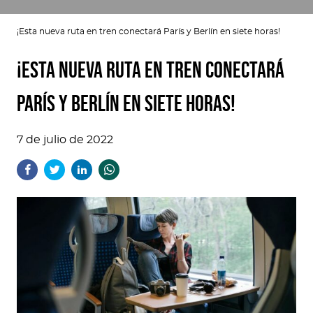
¡Esta nueva ruta en tren conectará París y Berlín en siete horas!
¡Esta nueva ruta en tren conectará
París y Berlín en siete horas!
7 de julio de 2022