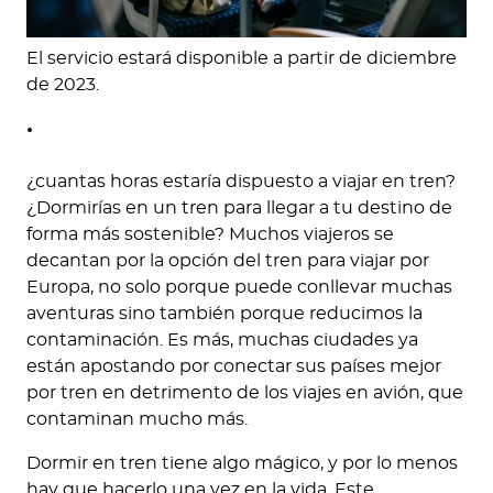
El servicio estará disponible a partir de diciembre
de 2023.
¿cuantas horas estaría dispuesto a viajar en tren?
¿Dormirías en un tren para llegar a tu destino de
forma más sostenible? Muchos viajeros se
decantan por la opción del tren para viajar por
Europa, no solo porque puede conllevar muchas
aventuras sino también porque reducimos la
contaminación. Es más, muchas ciudades ya
están apostando por conectar sus países mejor
por tren en detrimento de los viajes en avión, que
contaminan mucho más.
Dormir en tren tiene algo mágico, y por lo menos
hay que hacerlo una vez en la vida. Este