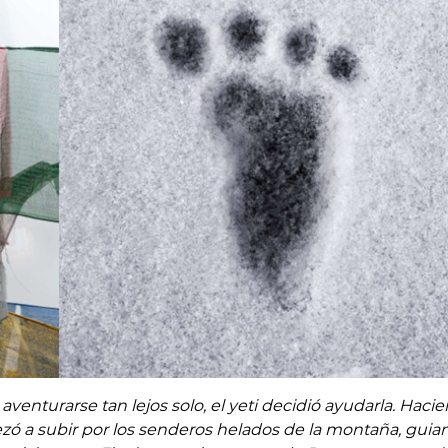
 aventurarse tan lejos solo, el yeti decidió ayudarla. Haci
zó a subir por los senderos helados de la montaña, guia