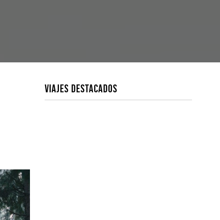
VIAJES DESTACADOS