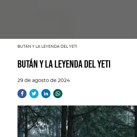
BUTÁN Y LA LEYENDA DEL YETI
BUTÁN Y LA LEYENDA DEL YETI
29 de agosto de 2024