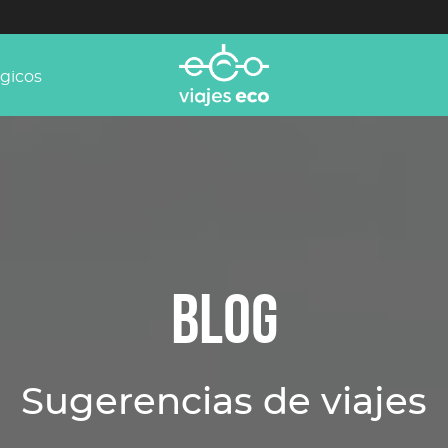
ógicos
BLOG
Sugerencias de viajes