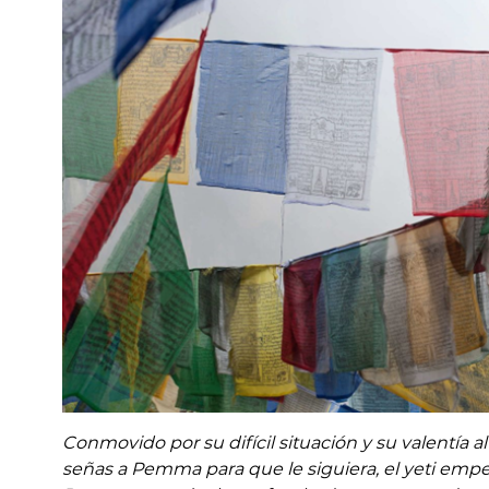
Conmovido por su difícil situación y su valentía al
señas a Pemma para que le siguiera, el yeti empe