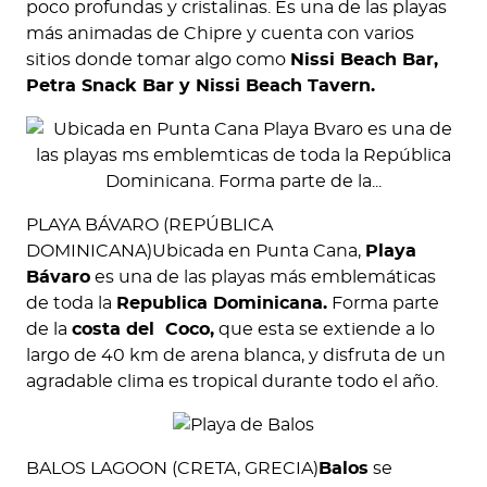
poco profundas y cristalinas. Es una de las playas
más animadas de Chipre y cuenta con varios
sitios donde tomar algo como
Nissi Beach Bar,
Petra Snack Bar y Nissi Beach Tavern.
PLAYA BÁVARO (REPÚBLICA
DOMINICANA)Ubicada en Punta Cana,
Playa
Bávaro
es una de las playas más emblemáticas
de toda la
Republica Dominicana.
Forma parte
de la
costa del Coco,
que esta se extiende a lo
largo de 40 km de arena blanca, y disfruta de un
agradable clima es tropical durante todo el año.
BALOS LAGOON (CRETA, GRECIA)
Balos
se