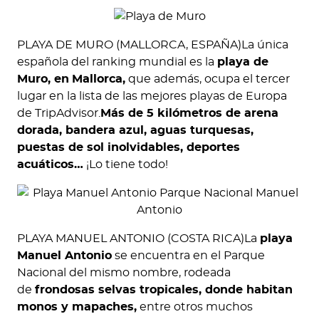
PLAYA DE MURO (MALLORCA, ESPAÑA)La única
española del ranking mundial es la
playa de
Muro, en
Mallorca,
que además, ocupa el tercer
lugar en la lista de las mejores playas de Europa
de TripAdvisor.
Más de 5 kilómetros de arena
dorada, bandera azul, aguas turquesas,
puestas de sol inolvidables, deportes
acuáticos…
¡Lo tiene todo!
PLAYA MANUEL ANTONIO (COSTA RICA)La
playa
Manuel Antonio
se encuentra en el Parque
Nacional del mismo nombre, rodeada
de
frondosas selvas tropicales, donde habitan
monos y mapaches,
entre otros muchos