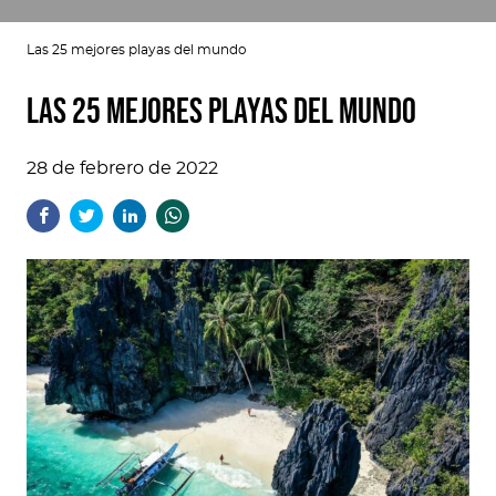
Las 25 mejores playas del mundo
Las 25 mejores playas del mundo
28 de febrero de 2022