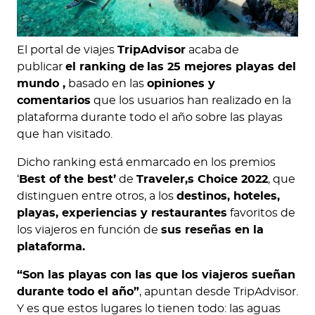
El portal de viajes
TripAdvisor
acaba de
publicar
el ranking de
las 25 mejores playas del
mundo ,
basado en las
opiniones y
comentarios
que los usuarios han realizado en la
plataforma durante todo el año sobre las playas
que han visitado.
Dicho ranking está enmarcado en los premios
‘
Best of the best’
de
Traveler,s Choice 2022
, que
distinguen entre otros, a los
destinos, hoteles,
playas, experiencias y restaurantes
favoritos de
los viajeros en función de
sus reseñas en la
plataforma.
“Son las playas con las que los viajeros sueñan
durante todo el año”
, apuntan desde TripAdvisor.
Y es que estos lugares lo tienen todo: las aguas