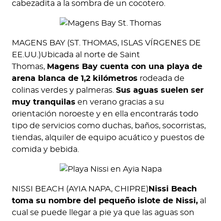
cabezadita a la sombra de un cocotero.
MAGENS BAY (ST. THOMAS, ISLAS VÍRGENES DE
EE.UU.)Ubicada al norte de Saint
Thomas,
Magens Bay cuenta con una playa de
arena blanca de 1,2 kilómetros
rodeada de
colinas verdes y palmeras.
Sus aguas suelen ser
muy tranquilas
en verano gracias a su
orientación noroeste y en ella encontrarás todo
tipo de servicios como duchas, baños, socorristas,
tiendas, alquiler de equipo acuático y puestos de
comida y bebida.
NISSI BEACH (AYIA NAPA, CHIPRE)
Nissi Beach
toma su nombre del pequeño islote de Nissi,
al
cual se puede llegar a pie ya que las aguas son