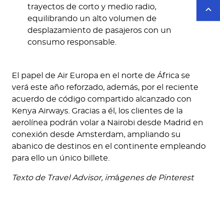
trayectos de corto y medio radio,
equilibrando un alto volumen de
desplazamiento de pasajeros con un
consumo responsable.
El papel de Air Europa en el norte de África se
verá este año reforzado, además, por el reciente
acuerdo de código compartido alcanzado con
Kenya Airways. Gracias a él, los clientes de la
aerolínea podrán volar a Nairobi desde Madrid en
conexión desde Amsterdam, ampliando su
abanico de destinos en el continente empleando
para ello un único billete.
Texto de Travel Advisor, im
á
genes de Pinterest