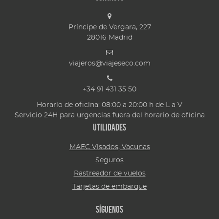
Príncipe de Vergara, 227
28016
Madrid
viajeros@viajeseco.com
+34 91 431 35 50
Horario de oficina: 08:00 a 20:00 h de L a V
Servicio 24H para urgencias fuera del horario de oficina
Utilidades
MAEC Visados, Vacunas
Seguros
Rastreador de vuelos
Tarjetas de embarque
Síguenos