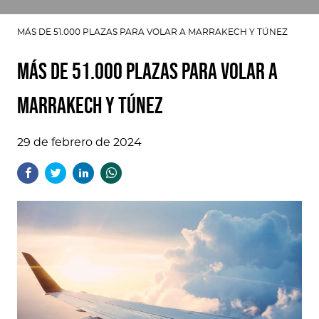
MÁS DE 51.000 PLAZAS PARA VOLAR A MARRAKECH Y TÚNEZ
MÁS DE 51.000 PLAZAS PARA VOLAR A
MARRAKECH Y TÚNEZ
29 de febrero de 2024