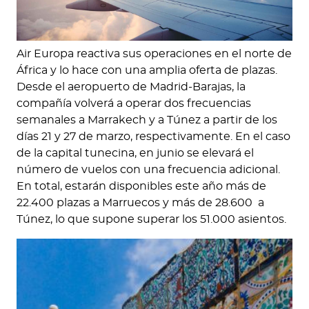
Air Europa reactiva sus operaciones en el norte de
África y lo hace con una amplia oferta de plazas.
Desde el aeropuerto de Madrid-Barajas, la
compañía volverá a operar dos frecuencias
semanales a Marrakech y a Túnez a partir de los
días 21 y 27 de marzo, respectivamente. En el caso
de la capital tunecina, en junio se elevará el
número de vuelos con una frecuencia adicional.
En total, estarán disponibles este año más de
22.400 plazas a Marruecos y más de 28.600 a
Túnez, lo que supone superar los 51.000 asientos.