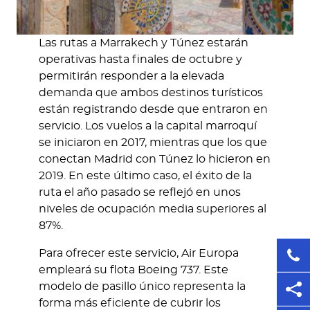
Las rutas a Marrakech y Túnez estarán
operativas hasta finales de octubre y
permitirán responder a la elevada
demanda que ambos destinos turísticos
están registrando desde que entraron en
servicio. Los vuelos a la capital marroquí
se iniciaron en 2017, mientras que los que
conectan Madrid con Túnez lo hicieron en
2019. En este último caso, el éxito de la
ruta el año pasado se reflejó en unos
niveles de ocupación media superiores al
87%.
Para ofrecer este servicio, Air Europa
empleará su flota Boeing 737. Este
modelo de pasillo único representa la
forma más eficiente de cubrir los