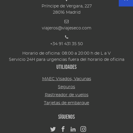
Príncipe de Vergara, 227
28016
Madrid
viajeros@viajeseco.com
+34 91 431 35 50
Horario de oficina: 08:00 a 20:00 h de L a V
Servicio 24H para urgencias fuera del horario de oficina
Utilidades
MAEC Visados, Vacunas
Seguros
Rastreador de vuelos
Tarjetas de embarque
Síguenos