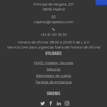
Príncipe de Vergara, 227
28016
Madrid
viajeros@viajeseco.com
+34 91 431 35 50
Horario de oficina: 08:00 a 20:00 h de L a V
Servicio 24H para urgencias fuera del horario de oficina
Utilidades
MAEC Visados, Vacunas
Seguros
Rastreador de vuelos
Tarjetas de embarque
Síguenos