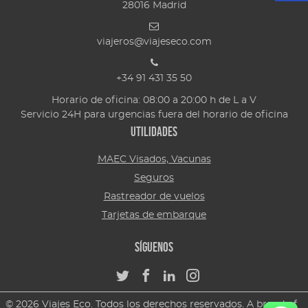
28016
Madrid
viajeros@viajeseco.com
+34 91 431 35 50
Horario de oficina: 08:00 a 20:00 h de L a V
Servicio 24H para urgencias fuera del horario de oficina
Utilidades
MAEC Visados, Vacunas
Seguros
Rastreador de vuelos
Tarjetas de embarque
Síguenos
© 2026 Viajes Eco. Todos los derechos reservados. A brand of