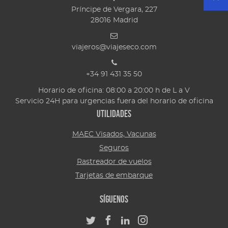
Príncipe de Vergara, 227
28016
Madrid
viajeros@viajeseco.com
+34 91 431 35 50
Horario de oficina: 08:00 a 20:00 h de L a V
Servicio 24H para urgencias fuera del horario de oficina
Utilidades
MAEC Visados, Vacunas
Seguros
Rastreador de vuelos
Tarjetas de embarque
Síguenos