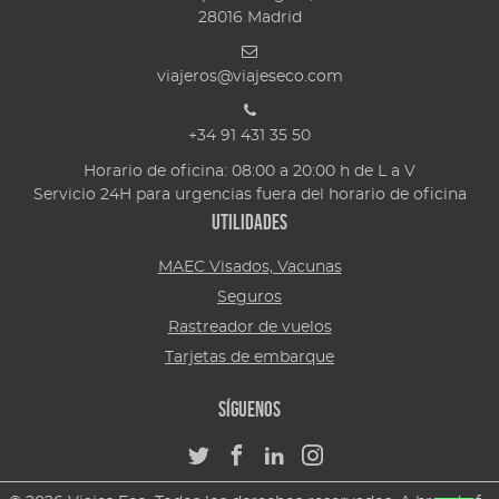
28016
Madrid
viajeros@viajeseco.com
+34 91 431 35 50
Horario de oficina: 08:00 a 20:00 h de L a V
Servicio 24H para urgencias fuera del horario de oficina
Utilidades
MAEC Visados, Vacunas
Seguros
Rastreador de vuelos
Tarjetas de embarque
Síguenos