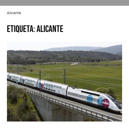
Alicante
Etiqueta:
Alicante