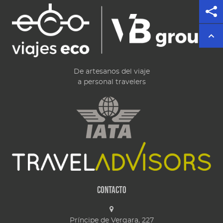
De artesanos del viaje
a personal travelers
Contacto
Príncipe de Vergara, 227