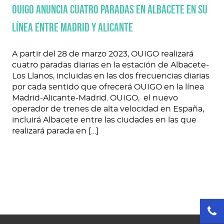
OUIGO anuncia cuatro paradas en Albacete en su
línea entre Madrid y Alicante
A partir del 28 de marzo 2023, OUIGO realizará
cuatro paradas diarias en la estación de Albacete-
Los Llanos, incluidas en las dos frecuencias diarias
por cada sentido que ofrecerá OUIGO en la línea
Madrid-Alicante-Madrid. OUIGO, el nuevo
operador de trenes de alta velocidad en España,
incluirá Albacete entre las ciudades en las que
realizará parada en […]