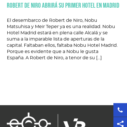
Robert De Niro abrirá su primer hotel en Madrid
El desembarco de Robert de Niro, Nobu
Matsuhisa y Meir Teper ya es una realidad. Nobu
Hotel Madrid estará en plena calle Alcalá y se
suma a la imparable lista de aperturas de la
capital. Faltaban ellos, faltaba Nobu Hotel Madrid.
Porque es evidente que a Nobu le gusta
España. A Robert de Niro, a tenor de su […]