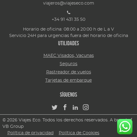
viajeros@viajeseco.com
+34 91 431 35 50
Horario de oficina: 08:00 a 20:00 h de L a V
Servicio 24H para urgencias fuera del horario de oficina
Utilidades
MAEC Visados, Vacunas
Seguros
Rastreador de vuelos
Tarjetas de embarque
Síguenos
© 2026 Viajes Eco. Todos los derechos reservados. A brand of
VB Group
Política de privacidad
Política de Cookies