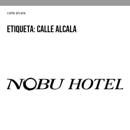
calle alcala
Etiqueta:
calle alcala