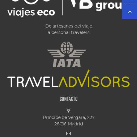
De artesanos del viaje
a personal travelers
Contacto
Príncipe de Vergara, 227
28016
Madrid