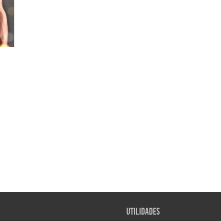
Utilidades