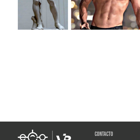
Contacto