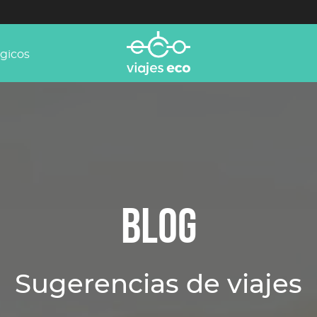
ógicos
BLOG
Sugerencias de viajes