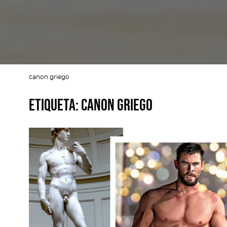
canon griego
Etiqueta:
canon griego