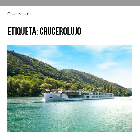
Crucerolujo
Etiqueta:
Crucerolujo