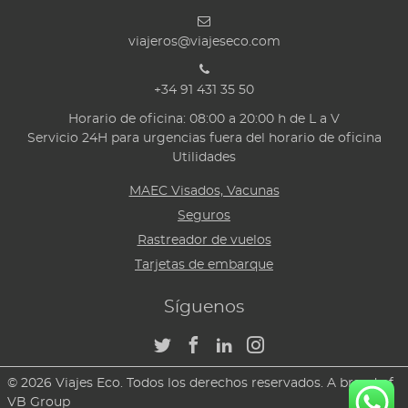
viajeros@viajeseco.com
+34 91 431 35 50
Horario de oficina: 08:00 a 20:00 h de L a V
Servicio 24H para urgencias fuera del horario de oficina
Utilidades
MAEC Visados, Vacunas
Seguros
Rastreador de vuelos
Tarjetas de embarque
Síguenos
© 2026 Viajes Eco. Todos los derechos reservados. A brand of
VB Group