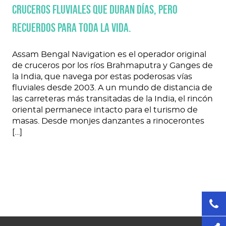
Cruceros fluviales que duran días, pero
recuerdos para toda la vida.
Assam Bengal Navigation es el operador original
de cruceros por los ríos Brahmaputra y Ganges de
la India, que navega por estas poderosas vías
fluviales desde 2003. A un mundo de distancia de
las carreteras más transitadas de la India, el rincón
oriental permanece intacto para el turismo de
masas. Desde monjes danzantes a rinocerontes
[…]