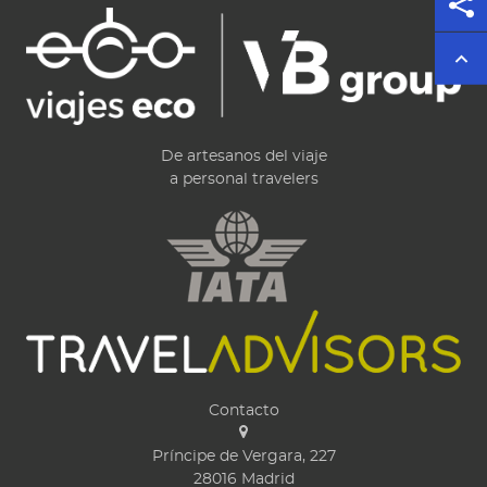
De artesanos del viaje
a personal travelers
Contacto
Príncipe de Vergara, 227
28016
Madrid