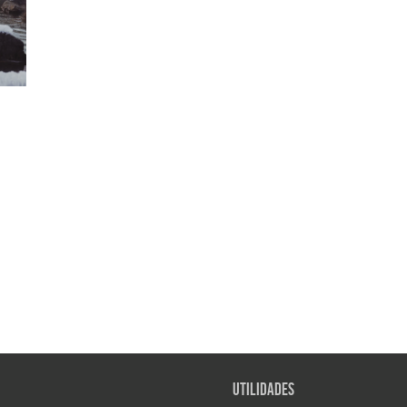
Utilidades