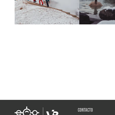
Contacto