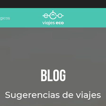
ógicos
BLOG
Sugerencias de viajes