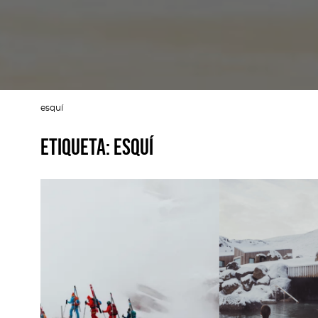
esquí
Etiqueta:
esquí