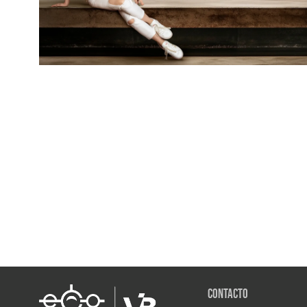
Contacto