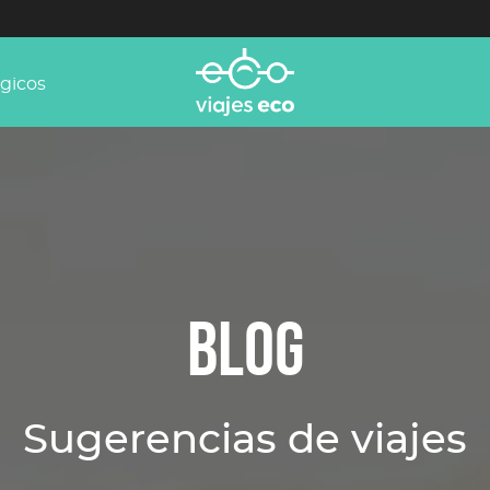
ógicos
BLOG
Sugerencias de viajes