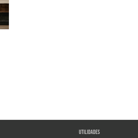
Utilidades