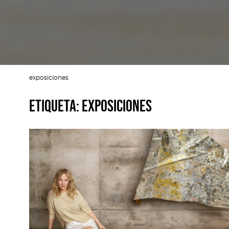
exposiciones
Etiqueta:
exposiciones