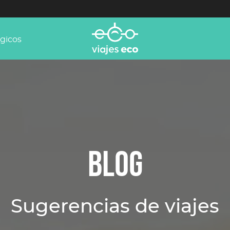
ógicos
BLOG
Sugerencias de viajes