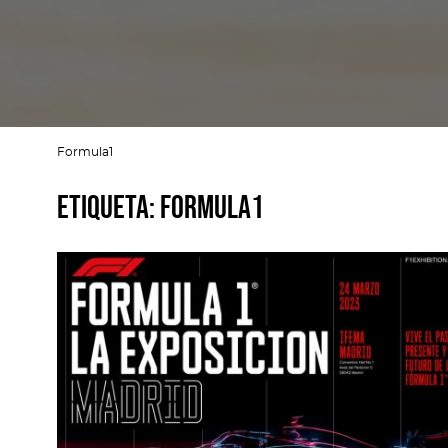
Formula1
Etiqueta:
Formula1