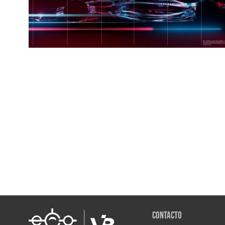
Contacto