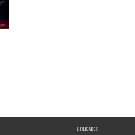
Utilidades