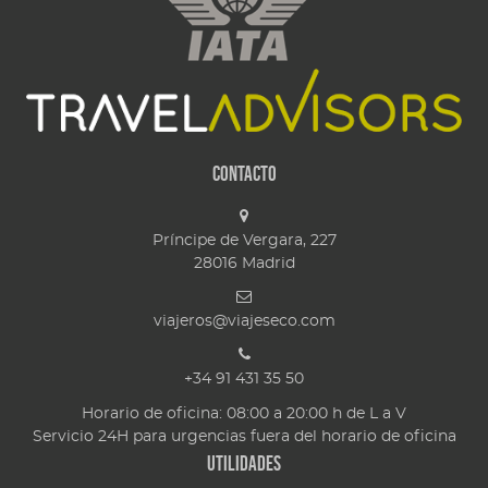
Contacto
Príncipe de Vergara, 227
28016
Madrid
viajeros@viajeseco.com
+34 91 431 35 50
Horario de oficina: 08:00 a 20:00 h de L a V
Servicio 24H para urgencias fuera del horario de oficina
Utilidades