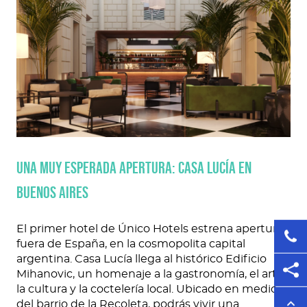
UNA MUY ESPERADA APERTURA: CASA LUCÍA EN
BUENOS AIRES
El primer hotel de Único Hotels estrena apertura
fuera de España, en la cosmopolita capital
argentina. Casa Lucía llega al histórico Edificio
Mihanovic, un homenaje a la gastronomía, el arte,
la cultura y la coctelería local. Ubicado en medio
del barrio de la Recoleta, podrás vivir una