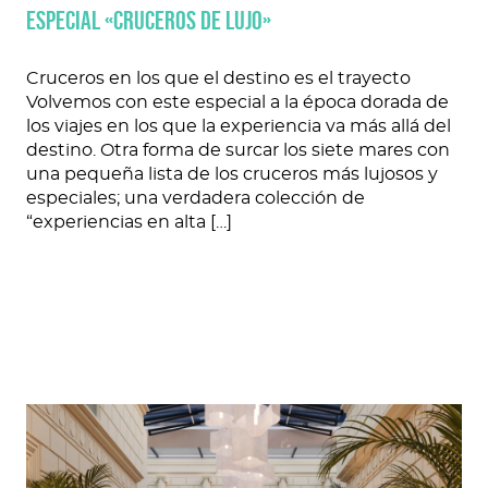
ESPECIAL «CRUCEROS DE LUJO»
Cruceros en los que el destino es el trayecto
Volvemos con este especial a la época dorada de
los viajes en los que la experiencia va más allá del
destino. Otra forma de surcar los siete mares con
una pequeña lista de los cruceros más lujosos y
especiales; una verdadera colección de
“experiencias en alta […]