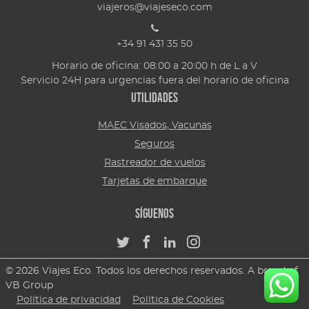
viajeros@viajeseco.com
+34 91 431 35 50
Horario de oficina: 08:00 a 20:00 h de L a V
Servicio 24H para urgencias fuera del horario de oficina
Utilidades
MAEC Visados, Vacunas
Seguros
Rastreador de vuelos
Tarjetas de embarque
Síguenos
© 2026 Viajes Eco. Todos los derechos reservados. A brand of
VB Group
Política de privacidad
Política de Cookies