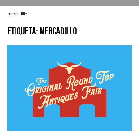
mercadillo
Etiqueta:
mercadillo