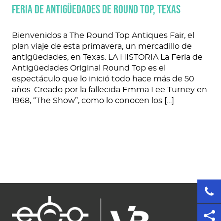
FERIA DE ANTIGÜEDADES DE ROUND TOP, TEXAS
Bienvenidos a The Round Top Antiques Fair, el
plan viaje de esta primavera, un mercadillo de
antigüedades, en Texas. LA HISTORIA La Feria de
Antigüedades Original Round Top es el
espectáculo que lo inició todo hace más de 50
años. Creado por la fallecida Emma Lee Turney en
1968, “The Show”, como lo conocen los […]