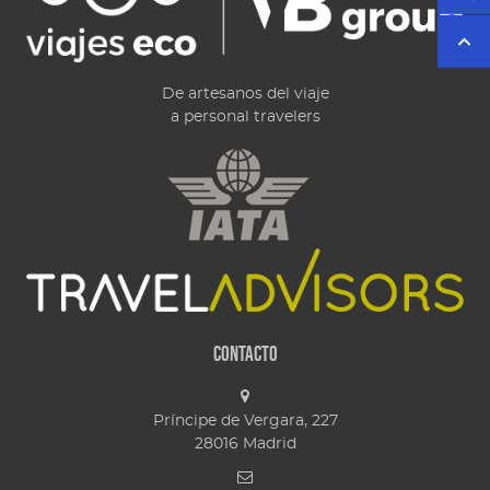
De artesanos del viaje
a personal travelers
Contacto
Príncipe de Vergara, 227
28016
Madrid