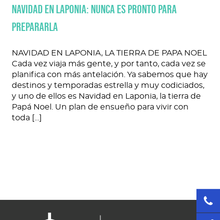
Navidad en Laponia: nunca es pronto para
prepararla
NAVIDAD EN LAPONIA, LA TIERRA DE PAPA NOEL
Cada vez viaja más gente, y por tanto, cada vez se
planifica con más antelación. Ya sabemos que hay
destinos y temporadas estrella y muy codiciados,
y uno de ellos es Navidad en Laponia, la tierra de
Papá Noel. Un plan de ensueño para vivir con
toda […]