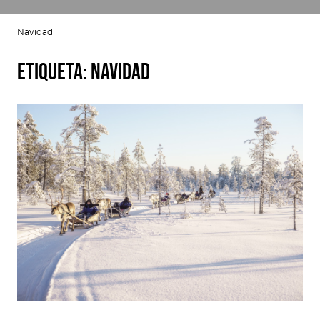
Navidad
Etiqueta:
Navidad