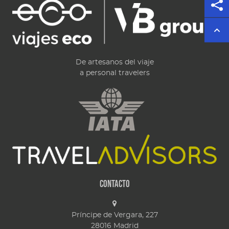
De artesanos del viaje
a personal travelers
Contacto
Príncipe de Vergara, 227
28016
Madrid