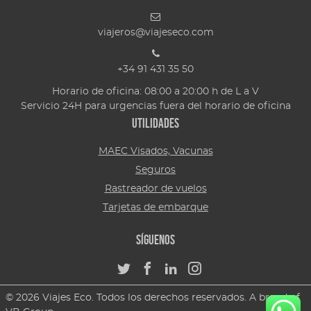
viajeros@viajeseco.com
+34 91 431 35 50
Horario de oficina: 08:00 a 20:00 h de L a V
Servicio 24H para urgencias fuera del horario de oficina
Utilidades
MAEC Visados, Vacunas
Seguros
Rastreador de vuelos
Tarjetas de embarque
Síguenos
© 2026 Viajes Eco. Todos los derechos reservados. A brand of