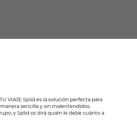
VIAJE Splid es la solución perfecta para
 manera sencilla y sin malentendidos.
po, y Splid os dirá quién le debe cuánto a