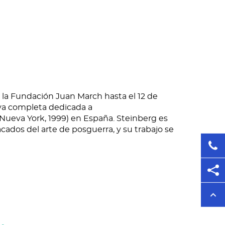
n la Fundación Juan March hasta el 12 de
iva completa dedicada a
Nueva York, 1999) en España. Steinberg es
ados del arte de posguerra, y su trabajo se