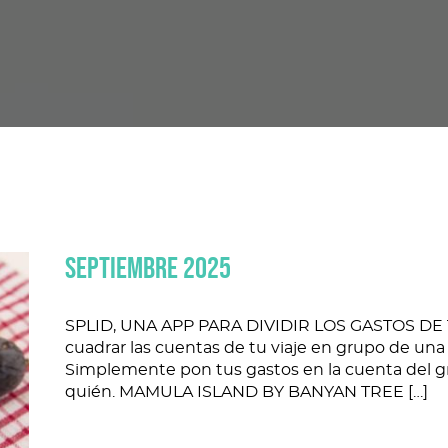
SEPTIEMBRE 2025
SPLID, UNA APP PARA DIVIDIR LOS GASTOS DE TU 
cuadrar las cuentas de tu viaje en grupo de una
Simplemente pon tus gastos en la cuenta del gru
quién. MAMULA ISLAND BY BANYAN TREE […]