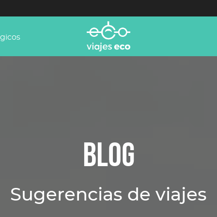
ógicos
BLOG
Sugerencias de viajes