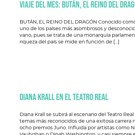
Viaje del mes: BUTÁN, EL REINO DEL DRA
BUTÁN, EL REINO DEL DRAGÓN Conocido como el
uno de los países más asombrosos y desconocid
vano, pues se trata de una monarquía parlamenta
riqueza del país se mide en función de […]
DIANA KRALL EN EL TEATRO REAL