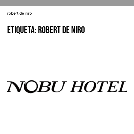
robert de niro
Etiqueta:
robert de niro