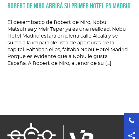
Robert De Niro abrirá su primer hotel en Madrid
El desembarco de Robert de Niro, Nobu
Matsuhisa y Meir Teper ya es una realidad. Nobu
Hotel Madrid estará en plena calle Alcalá y se
suma a la imparable lista de aperturas de la
capital. Faltaban ellos, faltaba Nobu Hotel Madrid.
Porque es evidente que a Nobu le gusta
España. A Robert de Niro, a tenor de su […]