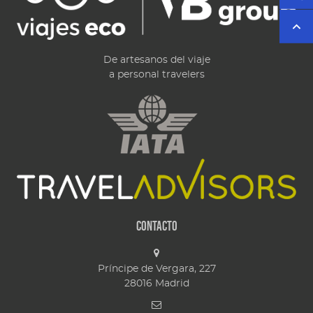
De artesanos del viaje
a personal travelers
Contacto
Príncipe de Vergara, 227
28016
Madrid