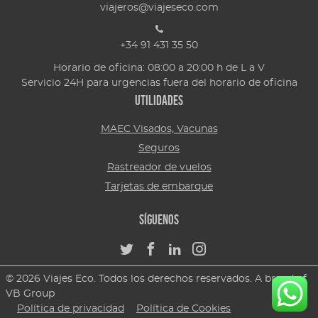
viajeros@viajeseco.com
+34 91 431 35 50
Horario de oficina: 08:00 a 20:00 h de L a V
Servicio 24H para urgencias fuera del horario de oficina
Utilidades
MAEC Visados, Vacunas
Seguros
Rastreador de vuelos
Tarjetas de embarque
Síguenos
© 2026 Viajes Eco. Todos los derechos reservados. A brand of
VB Group
Política de privacidad
Política de Cookies