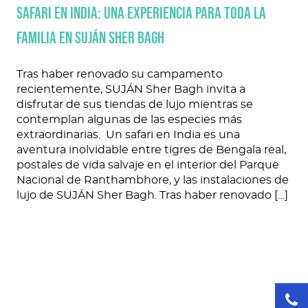
Safari en India: una experiencia para toda la
familia en SUJÁN Sher Bagh
Tras haber renovado su campamento
recientemente, SUJÁN Sher Bagh invita a
disfrutar de sus tiendas de lujo mientras se
contemplan algunas de las especies más
extraordinarias. Un safari en India es una
aventura inolvidable entre tigres de Bengala real,
postales de vida salvaje en el interior del Parque
Nacional de Ranthambhore, y las instalaciones de
lujo de SUJÁN Sher Bagh. Tras haber renovado […]