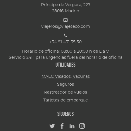
Príncipe de Vergara, 227
28016
Madrid
viajeros@viajeseco.com
+34 91 431 35 50
Horario de oficina: 08:00 a 20:00 h de L a V
Servicio 24H para urgencias fuera del horario de oficina
Utilidades
MAEC Visados, Vacunas
Seguros
Rastreador de vuelos
Tarjetas de embarque
Síguenos