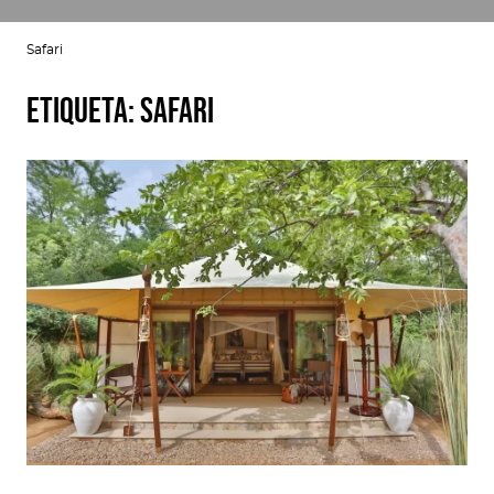
Safari
Etiqueta:
Safari