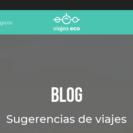
ógicos
BLOG
Sugerencias de viajes