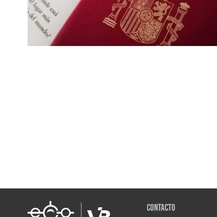
Contacto