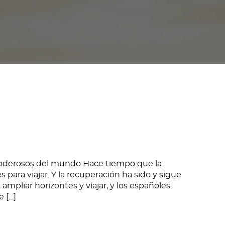
poderosos del mundo Hace tiempo que la
s para viajar. Y la recuperación ha sido y sigue
pliar horizontes y viajar, y los españoles
 […]