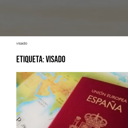
visado
Etiqueta:
visado