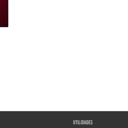
Utilidades