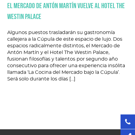
El Mercado de Antón Martín vuelve al hotel The
Westin Palace
Algunos puestos trasladarán su gastronomía
callejera a la Cúpula de este espacio de lujo. Dos
espacios radicalmente distintos, el Mercado de
Antón Martín y el Hotel The Westin Palace,
fusionan filosofías y talentos por segundo año
consecutivo para ofrecer una experiencia insólita
llamada ‘La Cocina del Mercado bajo la Cúpula’.
Será solo durante los días […]