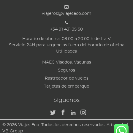
viajeros@viajeseco.com
+34 91 431 35 50
Horario de oficina: 08:00 a 20:00 h de L a V
Servicio 24H para urgencias fuera del horario de oficina
Utilidades
MAEC Visados, Vacunas
Seguros
Rastreador de vuelos
Tarjetas de embarque
Síguenos
© 2026 Viajes Eco. Todos los derechos reservados. A brand of
VB Group