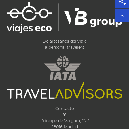
De artesanos del viaje
a personal travelers
Contacto
Príncipe de Vergara, 227
28016
Madrid