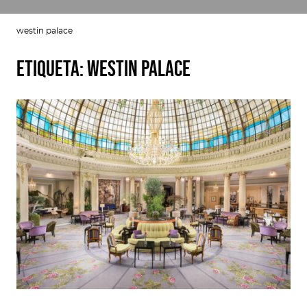
westin palace
Etiqueta:
westin palace