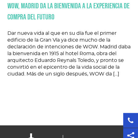
WOW, Madrid da la bienvenida a la experiencia de
compra del futuro
Dar nueva vida al que en su día fue el primer
edificio de la Gran Vía ya dice mucho de la
declaración de intenciones de WOW. Madrid daba
la bienvenida en 1915 al hotel Roma, obra del
arquitecto Eduardo Reynals Toledo, y pronto se
convirtió en el epicentro de la vida social de la
ciudad. Más de un siglo después, WOW da […]