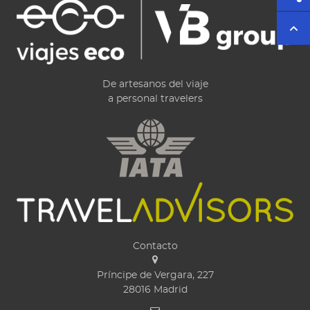
De artesanos del viaje
a personal travelers
Contacto
Príncipe de Vergara, 227
28016
Madrid