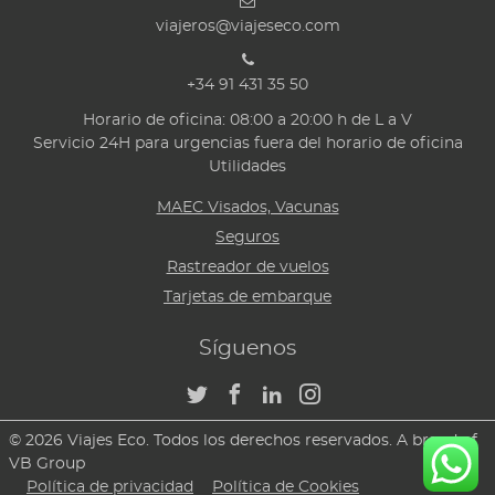
viajeros@viajeseco.com
+34 91 431 35 50
Horario de oficina: 08:00 a 20:00 h de L a V
Servicio 24H para urgencias fuera del horario de oficina
Utilidades
MAEC Visados, Vacunas
Seguros
Rastreador de vuelos
Tarjetas de embarque
Síguenos
© 2026 Viajes Eco. Todos los derechos reservados. A brand of
VB Group
Política de privacidad
Política de Cookies