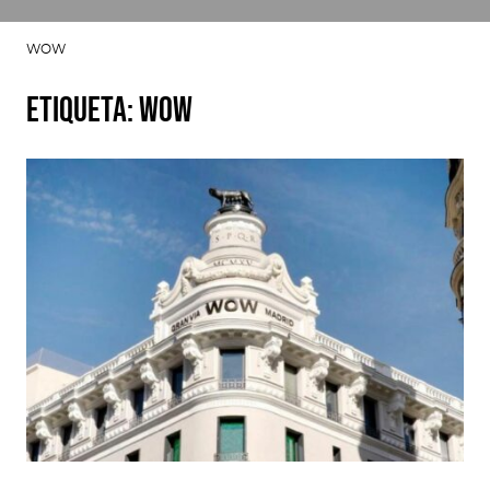
WOW
Etiqueta:
WOW