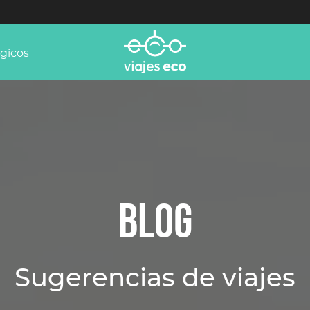
ógicos
BLOG
Sugerencias de viajes