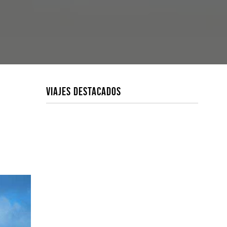
VIAJES DESTACADOS