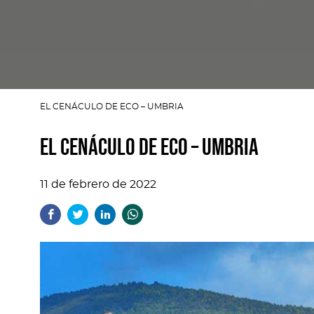
EL CENÁCULO DE ECO – UMBRIA
EL CENÁCULO DE ECO – UMBRIA
11 de febrero de 2022