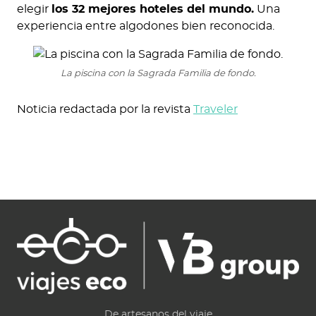
elegir
los 32 mejores hoteles del mundo.
Una
experiencia entre algodones bien reconocida.
La piscina con la Sagrada Familia de fondo.
Noticia redactada por la revista
Traveler
De artesanos del viaje