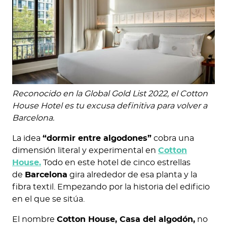
Reconocido en la Global Gold List 2022, el Cotton
House Hotel es tu excusa definitiva para volver a
Barcelona.
La idea
“dormir entre algodones”
cobra una
dimensión literal y experimental en
Cotton
House.
Todo en este hotel de cinco estrellas
de
Barcelona
gira alrededor de esa planta y la
fibra textil. Empezando por la historia del edificio
en el que se sitúa.
El nombre
Cotton House, Casa del algodón,
no