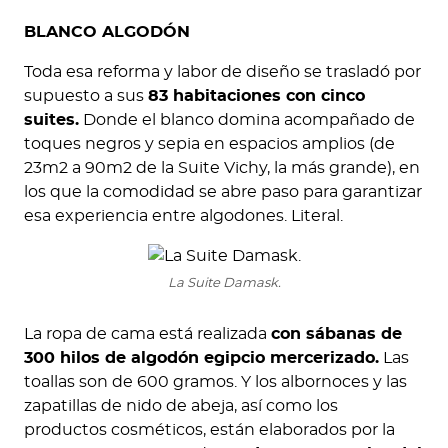
BLANCO ALGODÓN
Toda esa reforma y labor de diseño se trasladó por
supuesto a sus
83 habitaciones con cinco
suites.
Donde el blanco domina acompañado de
toques negros y sepia en espacios amplios (de
23m2 a 90m2 de la Suite Vichy, la más grande), en
los que la comodidad se abre paso para garantizar
esa experiencia entre algodones. Literal.
La Suite Damask.
La ropa de cama está realizada
con sábanas de
300 hilos de algodón egipcio mercerizado.
Las
toallas son de 600 gramos. Y los albornoces y las
zapatillas de nido de abeja, así como los
productos cosméticos, están elaborados por la