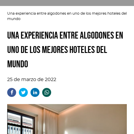
Una experiencia entre algodones en uno de los mejores hoteles del
mundo
Una experiencia entre algodones en
uno de los mejores hoteles del
mundo
25 de marzo de 2022