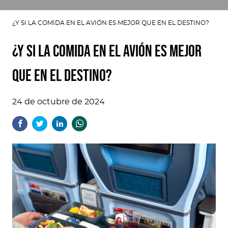
¿Y SI LA COMIDA EN EL AVIÓN ES MEJOR QUE EN EL DESTINO?
¿Y SI LA COMIDA EN EL AVIÓN ES MEJOR
QUE EN EL DESTINO?
24 de octubre de 2024