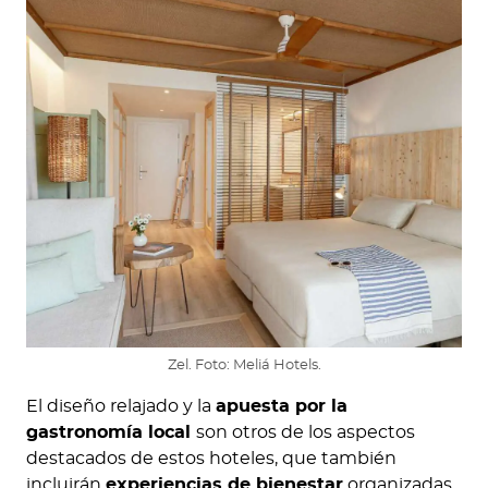
Zel. Foto: Meliá Hotels.
El diseño relajado y la
apuesta por la
gastronomía local
son otros de los aspectos
destacados de estos hoteles, que también
incluirán
experiencias de bienestar
organizadas