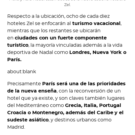
Zel.
Respecto a la ubicación, ocho de cada diez
hoteles Zel se enfocarán al
turismo vacacional
,
mientras que los restantes se ubicarán
en
ciudades con un fuerte componente
turístico
, la mayoría vinculadas además a la vida
deportiva de Nadal como
Londres, Nueva York o
París.
about:blank
Precisamente
París será una de las prioridades
de la nueva enseña
, con la reconversión de un
hotel que ya existe, y son claves también lugares
del Mediterráneo como
Grecia, Italia, Portugal
Croacia o Montenegro, además del Caribe
y el
sudeste asiático
, y destinos urbanos como
Madrid.