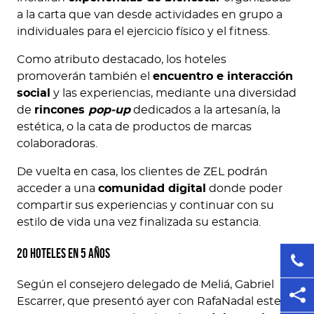
a la carta que van desde actividades en grupo a
individuales para el ejercicio físico y el fitness.
Como atributo destacado, los hoteles
promoverán también el
encuentro e interacción
social
y las experiencias, mediante una diversidad
de
rincones
pop-up
dedicados a la artesanía, la
estética, o la cata de productos de marcas
colaboradoras.
De vuelta en casa, los clientes de ZEL podrán
acceder a una
comunidad digital
donde poder
compartir sus experiencias y continuar con su
estilo de vida una vez finalizada su estancia.
20 hoteles en 5 años
Según el consejero delegado de Meliá, Gabriel
Escarrer, que presentó ayer con RafaNadal este