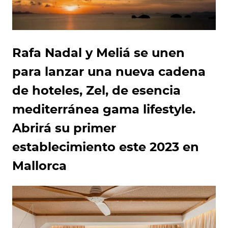
Rafa Nadal y Meliá se unen
para lanzar una nueva cadena
de hoteles, Zel, de esencia
mediterránea gama lifestyle.
Abrirá su primer
establecimiento este 2023 en
Mallorca