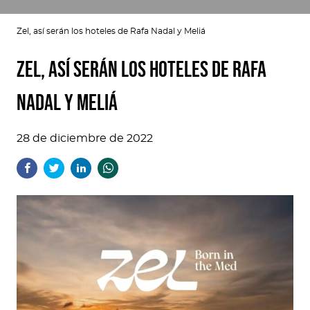
Zel, así serán los hoteles de Rafa Nadal y Meliá
Zel, así serán los hoteles de Rafa
Nadal y Meliá
28 de diciembre de 2022