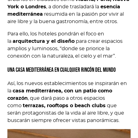
York o Londres
, a donde trasladará la
esencia
mediterránea
resumida en la pasión por vivir al
aire libre y la buena gastronomía, entre otros.
Para ello, los hoteles pondrán el foco en
la
arquitectura y el diseño
para crear espacios
amplios y luminosos, “donde se priorice la
conexión con la naturaleza, el cielo y el mar”.
Una casa mediterránea en cualquier rincón del mundo
Así, los nuevos establecimientos se inspirarán en
la
casa mediterránea, con un patio como
corazón
, que dará paso a otros espacios
como
terrazas, rooftops o beach clubs
que
serán protagonistas de la vida al aire libre, y que
buscarán siempre ofrecer vistas panorámicas.