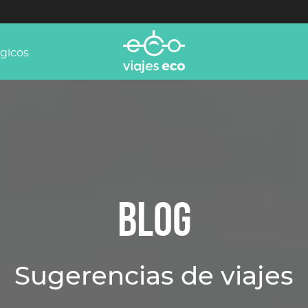
ógicos
BLOG
Sugerencias de viajes