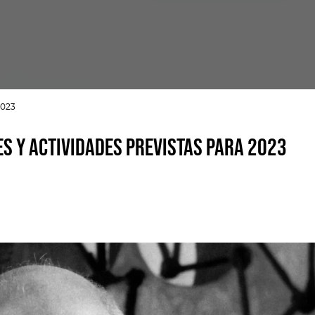
2023
es y actividades previstas para 2023