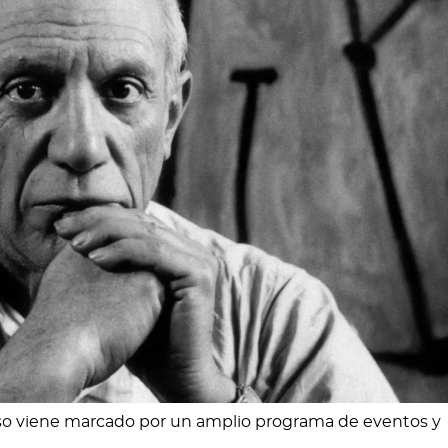
casso viene marcado por un amplio programa de eventos y