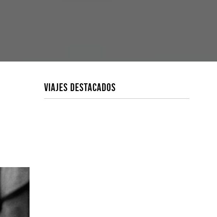
VIAJES DESTACADOS