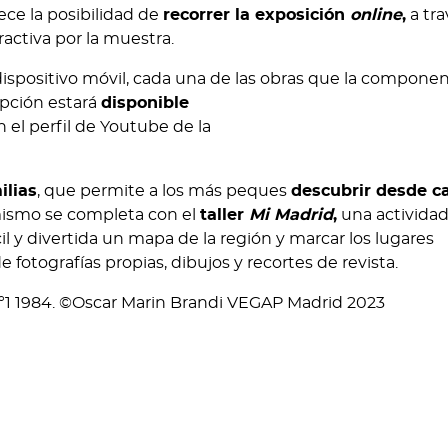
rece la posibilidad de
recorrer la exposición
online
,
a tra
ractiva por la muestra.
dispositivo móvil, cada una de las obras que la componen
opción estará
disponible
el perfil de Youtube de la
ilias
, que permite a los más peques
descubrir desde ca
 mismo se completa con el
taller
Mi Madrid
,
una actividad
il y divertida un mapa de la región y marcar los lugares
e fotografías propias, dibujos y recortes de revista.