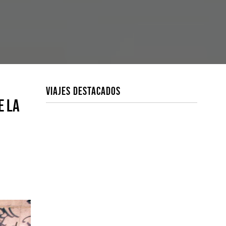
VIAJES DESTACADOS
e la