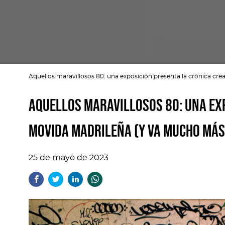
Aquellos maravillosos 80: una exposición presenta la crónica cre
Aquellos maravillosos 80: una exp
movida madrileña (y va mucho más
25 de mayo de 2023