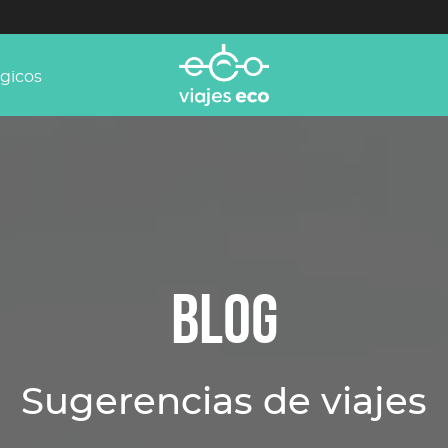
ógicos
BLOG
Sugerencias de viajes