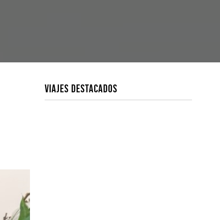
VIAJES DESTACADOS