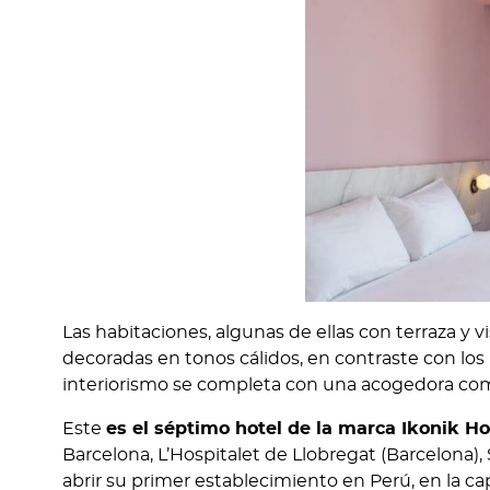
Las habitaciones, algunas de ellas con terraza y v
decoradas en tonos cálidos, en contraste con los
interiorismo se completa con una acogedora c
Este
es el séptimo hotel de la marca Ikonik H
Barcelona, L’Hospitalet de Llobregat (Barcelona)
abrir su primer establecimiento en Perú, en la capi