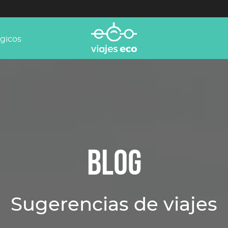
ógicos
BLOG
Sugerencias de viajes