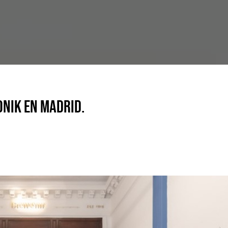
onik en Madrid.