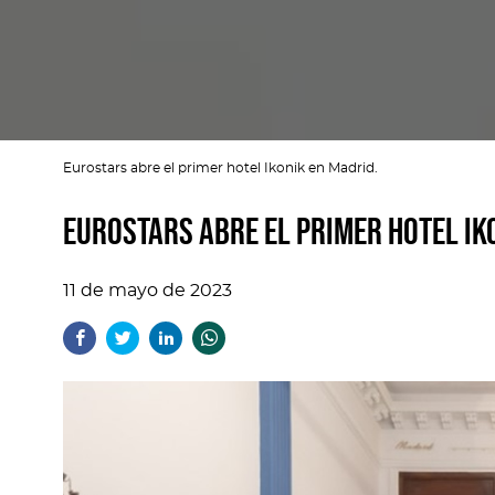
Eurostars abre el primer hotel Ikonik en Madrid.
Eurostars abre el primer hotel Ik
11 de mayo de 2023