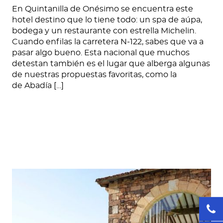
En Quintanilla de Onésimo se encuentra este
hotel destino que lo tiene todo: un spa de aúpa,
bodega y un restaurante con estrella Michelin.
Cuando enfilas la carretera N-122, sabes que va a
pasar algo bueno. Esta nacional que muchos
detestan también es el lugar que alberga algunas
de nuestras propuestas favoritas, como la
de Abadía […]