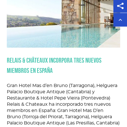
Relais & Châteaux incorpora tres nuevos
miembros en España
Gran Hotel Mas d’en Bruno (Tarragona), Helguera
Palacio Boutique Antique (Cantabria) y
Restaurante & Hotel Pepe Vieira (Pontevedra)
Relais & Chateaux ha incorporado tres nuevos
miembros en España: Gran Hotel Mas D’en
Bruno (Torroja del Priorat, Tarragona), Helguera
Palacio Boutique Antique (Las Presillas, Cantabria)