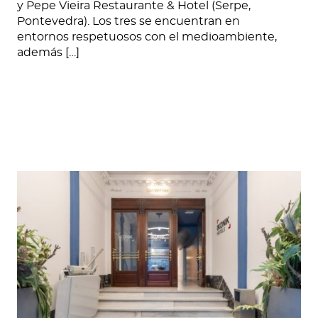
y Pepe Vieira Restaurante & Hotel (Serpe,
Pontevedra). Los tres se encuentran en
entornos respetuosos con el medioambiente,
además […]