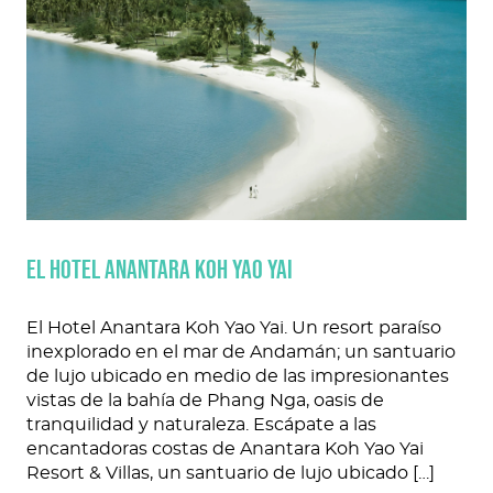
EL HOTEL ANANTARA KOH YAO YAI
El Hotel Anantara Koh Yao Yai. Un resort paraíso
inexplorado en el mar de Andamán; un santuario
de lujo ubicado en medio de las impresionantes
vistas de la bahía de Phang Nga, oasis de
tranquilidad y naturaleza. Escápate a las
encantadoras costas de Anantara Koh Yao Yai
Resort & Villas, un santuario de lujo ubicado […]