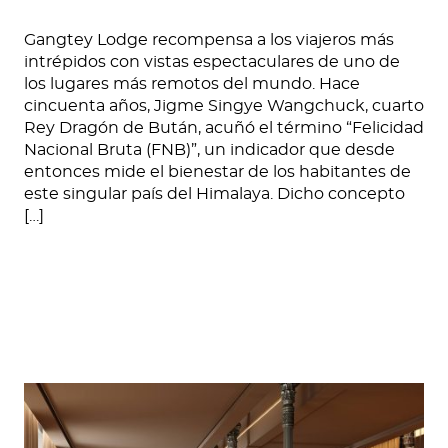
Gangtey Lodge recompensa a los viajeros más
intrépidos con vistas espectaculares de uno de
los lugares más remotos del mundo. Hace
cincuenta años, Jigme Singye Wangchuck, cuarto
Rey Dragón de Bután, acuñó el término “Felicidad
Nacional Bruta (FNB)”, un indicador que desde
entonces mide el bienestar de los habitantes de
este singular país del Himalaya. Dicho concepto
[…]