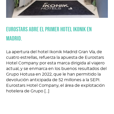
Eurostars abre el primer hotel Ikonik en
Madrid.
La apertura del hotel Ikonik Madrid Gran Vía, de
cuatro estrellas, refuerza la apuesta de Eurostars
Hotel Company por esta marca dirigida al viajero
actual, y se enmarca en los buenos resultados del
Grupo Hotusa en 2022, que le han permitido la
devolución anticipada de 52 millones a la SEPI.
Eurostars Hotel Company, el área de explotación
hotelera de Grupo […]