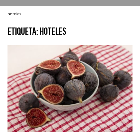
hoteles
Etiqueta:
hoteles