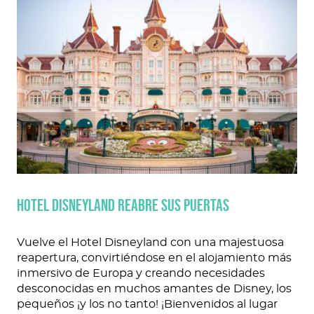
Hotel Disneyland reabre sus puertas
Vuelve el Hotel Disneyland con una majestuosa
reapertura, convirtiéndose en el alojamiento más
inmersivo de Europa y creando necesidades
desconocidas en muchos amantes de Disney, los
pequeños ¡y los no tanto! ¡Bienvenidos al lugar