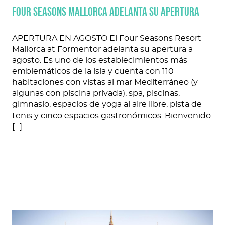
FOUR SEASONS MALLORCA ADELANTA SU APERTURA
APERTURA EN AGOSTO El Four Seasons Resort
Mallorca at Formentor adelanta su apertura a
agosto. Es uno de los establecimientos más
emblemáticos de la isla y cuenta con 110
habitaciones con vistas al mar Mediterráneo (y
algunas con piscina privada), spa, piscinas,
gimnasio, espacios de yoga al aire libre, pista de
tenis y cinco espacios gastronómicos. Bienvenido
[…]