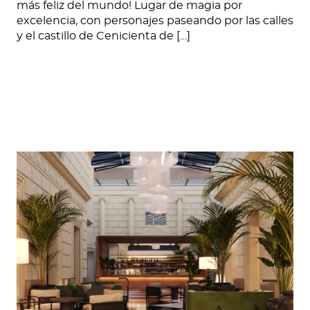
más feliz del mundo! Lugar de magia por
excelencia, con personajes paseando por las calles
y el castillo de Cenicienta de […]