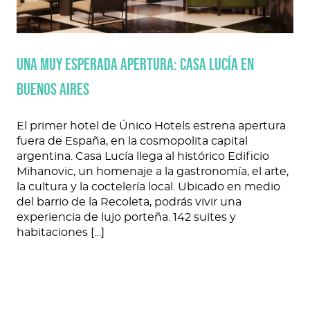
UNA MUY ESPERADA APERTURA: CASA LUCÍA EN
BUENOS AIRES
El primer hotel de Único Hotels estrena apertura
fuera de España, en la cosmopolita capital
argentina. Casa Lucía llega al histórico Edificio
Mihanovic, un homenaje a la gastronomía, el arte,
la cultura y la coctelería local. Ubicado en medio
del barrio de la Recoleta, podrás vivir una
experiencia de lujo porteña. 142 suites y
habitaciones […]