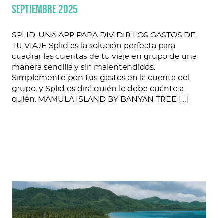
SEPTIEMBRE 2025
SPLID, UNA APP PARA DIVIDIR LOS GASTOS DE
TU VIAJE Splid es la solución perfecta para
cuadrar las cuentas de tu viaje en grupo de una
manera sencilla y sin malentendidos.
Simplemente pon tus gastos en la cuenta del
grupo, y Splid os dirá quién le debe cuánto a
quién. MAMULA ISLAND BY BANYAN TREE […]