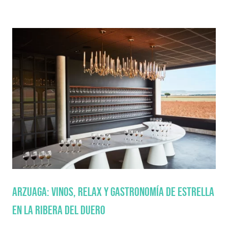
Arzuaga: vinos, relax y gastronomía de estrella
en la Ribera del Duero