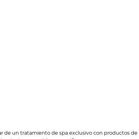
utar de un tratamiento de spa exclusivo con productos de 