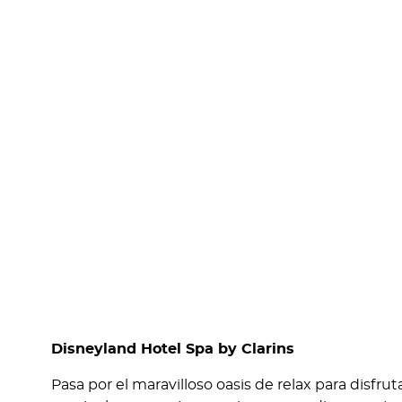
Disneyland Hotel Spa by Clarins
Pasa por el maravilloso oasis de relax para disfr