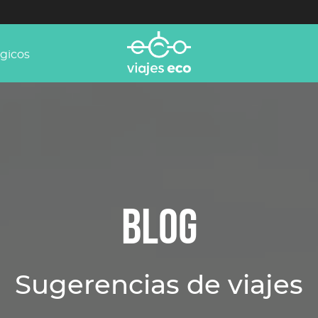
ógicos
BLOG
Sugerencias de viajes