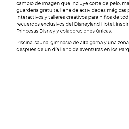
cambio de imagen que incluye corte de pelo, maqu
guardería gratuita, llena de actividades mágicas p
interactivos y talleres creativos para niños de t
recuerdos exclusivos del Disneyland Hotel, inspir
Princesas Disney y colaboraciones únicas.
Piscina, sauna, gimnasio de alta gama y una zona 
después de un día lleno de aventuras en los Par