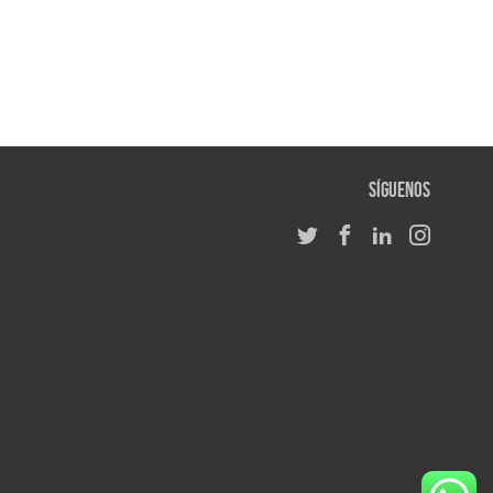
Síguenos