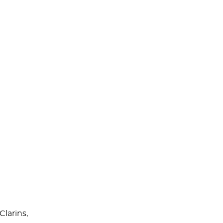
Clarins,