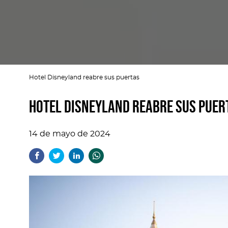
Hotel Disneyland reabre sus puertas
Hotel Disneyland reabre sus puer
14 de mayo de 2024