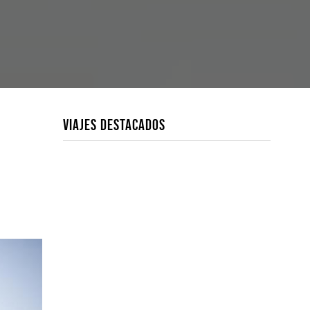
VIAJES DESTACADOS