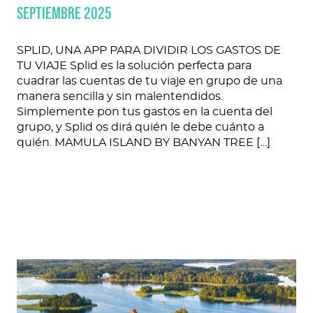
SEPTIEMBRE 2025
SPLID, UNA APP PARA DIVIDIR LOS GASTOS DE
TU VIAJE Splid es la solución perfecta para
cuadrar las cuentas de tu viaje en grupo de una
manera sencilla y sin malentendidos.
Simplemente pon tus gastos en la cuenta del
grupo, y Splid os dirá quién le debe cuánto a
quién. MAMULA ISLAND BY BANYAN TREE […]