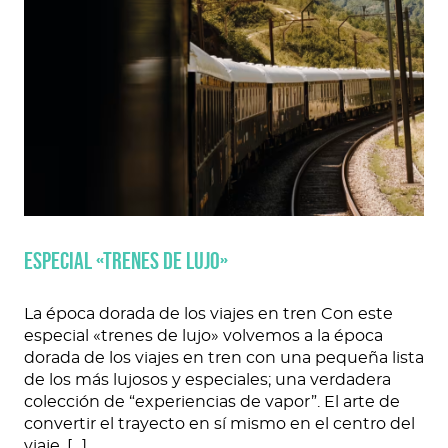
ESPECIAL «TRENES DE LUJO»
La época dorada de los viajes en tren Con este
especial «trenes de lujo» volvemos a la época
dorada de los viajes en tren con una pequeña lista
de los más lujosos y especiales; una verdadera
colección de “experiencias de vapor”. El arte de
convertir el trayecto en sí mismo en el centro del
viaje. […]