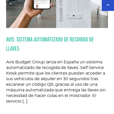
AVIS: SISTEMA AUTOMATIZADO DE RECOGIDA DE
LLAVES
Avis Budget Group lanza en España un sistema
automatizado de recogida de llaves. Self-Service
Kiosk permite que los clientes puedan acceder a
sus vehículos de alquiler en 30 segundos tras
escanear un código QR, gracias al uso de una
máquina automatizada que entrega las llaves sin
necesidad de hacer colas en el mostrador. El
servicio […]