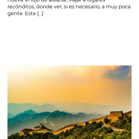
recónditos, donde ver, si es necesario, a muy poca
gente. Este […]