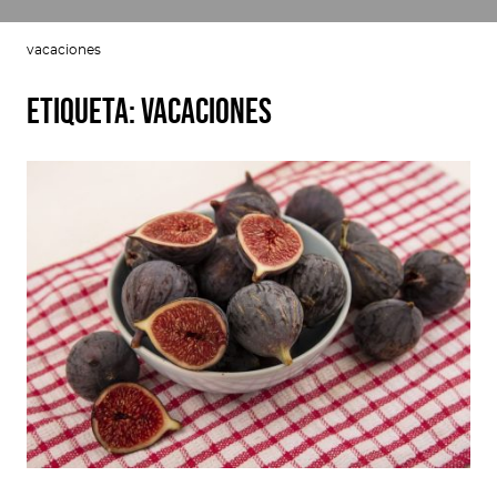
vacaciones
Etiqueta:
vacaciones