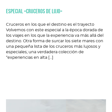
ESPECIAL «CRUCEROS DE LUJO»
Cruceros en los que el destino es el trayecto
Volvemos con este especial a la época dorada de
los viajes en los que la experiencia va más allá del
destino. Otra forma de surcar los siete mares con
una pequeña lista de los cruceros más lujosos y
especiales; una verdadera colección de
“experiencias en alta […]