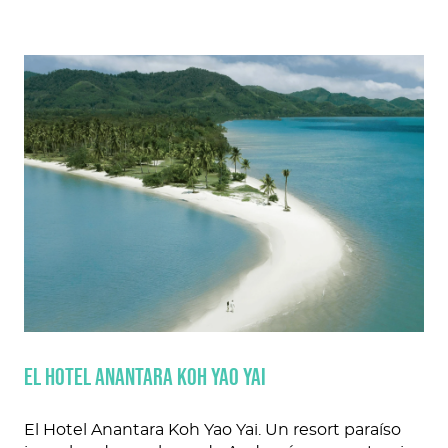
EL HOTEL ANANTARA KOH YAO YAI
El Hotel Anantara Koh Yao Yai. Un resort paraíso