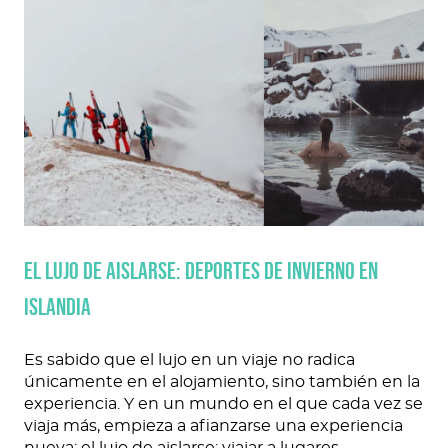
EL LUJO DE AISLARSE: DEPORTES DE INVIERNO EN
ISLANDIA
Es sabido que el lujo en un viaje no radica
únicamente en el alojamiento, sino también en la
experiencia. Y en un mundo en el que cada vez se
viaja más, empieza a afianzarse una experiencia
nueva: el lujo de aislarse; viajar a lugares