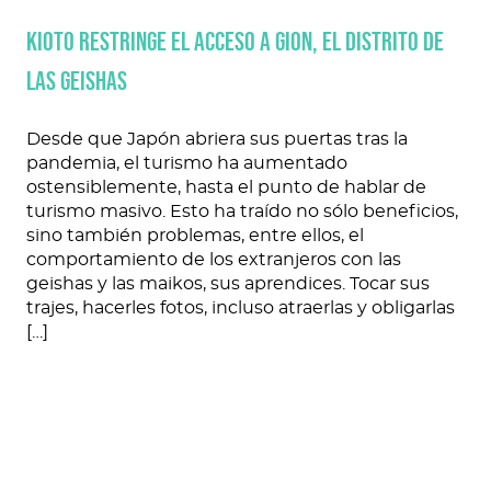
Kioto restringe el acceso a Gion, el distrito de
las geishas
Desde que Japón abriera sus puertas tras la
pandemia, el turismo ha aumentado
ostensiblemente, hasta el punto de hablar de
turismo masivo. Esto ha traído no sólo beneficios,
sino también problemas, entre ellos, el
comportamiento de los extranjeros con las
geishas y las maikos, sus aprendices. Tocar sus
trajes, hacerles fotos, incluso atraerlas y obligarlas
[…]