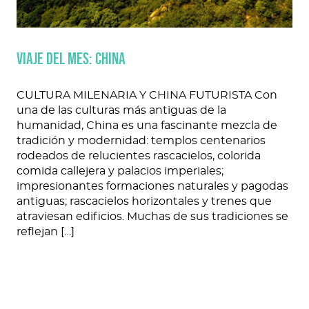
Viaje del mes: CHINA
CULTURA MILENARIA Y CHINA FUTURISTA Con
una de las culturas más antiguas de la
humanidad, China es una fascinante mezcla de
tradición y modernidad: templos centenarios
rodeados de relucientes rascacielos, colorida
comida callejera y palacios imperiales;
impresionantes formaciones naturales y pagodas
antiguas; rascacielos horizontales y trenes que
atraviesan edificios. Muchas de sus tradiciones se
reflejan […]