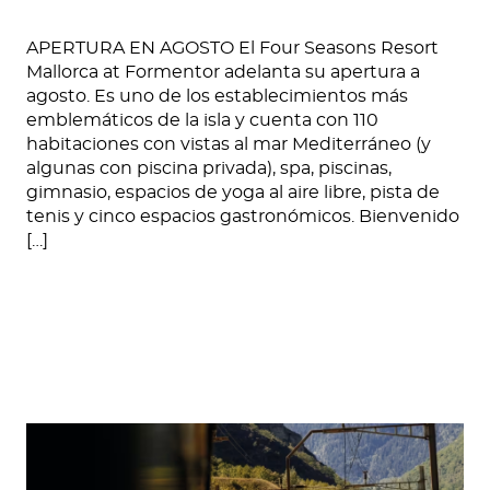
APERTURA EN AGOSTO El Four Seasons Resort
Mallorca at Formentor adelanta su apertura a
agosto. Es uno de los establecimientos más
emblemáticos de la isla y cuenta con 110
habitaciones con vistas al mar Mediterráneo (y
algunas con piscina privada), spa, piscinas,
gimnasio, espacios de yoga al aire libre, pista de
tenis y cinco espacios gastronómicos. Bienvenido
[…]