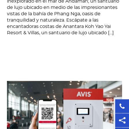
inexplorado en el mar de Andamán; un santuario
de lujo ubicado en medio de las impresionantes
vistas de la bahía de Phang Nga, oasis de
tranquilidad y naturaleza. Escápate a las
encantadoras costas de Anantara Koh Yao Yai
Resort & Villas, un santuario de lujo ubicado […]