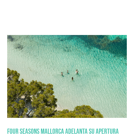
FOUR SEASONS MALLORCA ADELANTA SU APERTURA