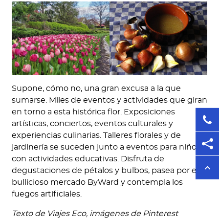
Supone, cómo no, una gran excusa a la que
sumarse. Miles de eventos y actividades que giran
en torno a esta histórica flor. Exposiciones
artísticas, conciertos, eventos culturales y
experiencias culinarias. Talleres florales y de
jardinería se suceden junto a eventos para niños
con actividades educativas. Disfruta de
degustaciones de pétalos y bulbos, pasea por el
bullicioso mercado ByWard y contempla los
fuegos artificiales.
Texto de Viajes Eco, imágenes de Pinterest