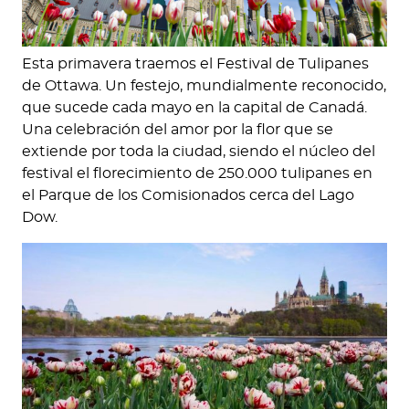
Esta primavera traemos el Festival de Tulipanes
de Ottawa. Un festejo, mundialmente reconocido,
que sucede cada mayo en la capital de Canadá.
Una celebración del amor por la flor que se
extiende por toda la ciudad, siendo el núcleo del
festival el florecimiento de 250.000 tulipanes en
el Parque de los Comisionados cerca del Lago
Dow.