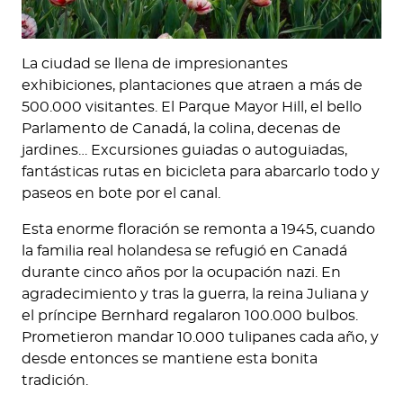
La ciudad se llena de impresionantes
exhibiciones, plantaciones que atraen a más de
500.000 visitantes. El Parque Mayor Hill, el bello
Parlamento de Canadá, la colina, decenas de
jardines… Excursiones guiadas o autoguiadas,
fantásticas rutas en bicicleta para abarcarlo todo y
paseos en bote por el canal.
Esta enorme floración se remonta a 1945, cuando
la familia real holandesa se refugió en Canadá
durante cinco años por la ocupación nazi. En
agradecimiento y tras la guerra, la reina Juliana y
el príncipe Bernhard regalaron 100.000 bulbos.
Prometieron mandar 10.000 tulipanes cada año, y
desde entonces se mantiene esta bonita
tradición.