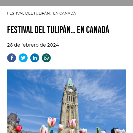
FESTIVAL DEL TULIPÁN… EN CANADÁ
FESTIVAL DEL TULIPÁN… EN CANADÁ
26 de febrero de 2024