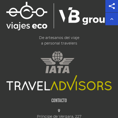
De artesanos del viaje
a personal travelers
Contacto
Príncipe de Vergara, 227