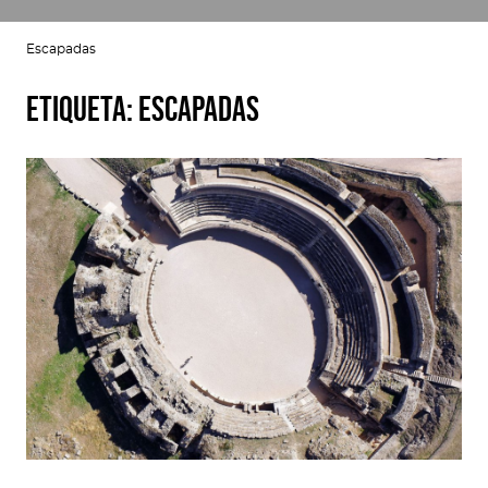
Escapadas
Etiqueta:
Escapadas