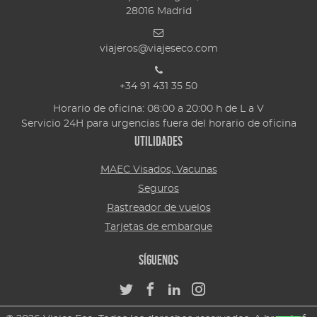
28016
Madrid
viajeros@viajeseco.com
+34 91 431 35 50
Horario de oficina: 08:00 a 20:00 h de L a V
Servicio 24H para urgencias fuera del horario de oficina
Utilidades
MAEC Visados, Vacunas
Seguros
Rastreador de vuelos
Tarjetas de embarque
Síguenos