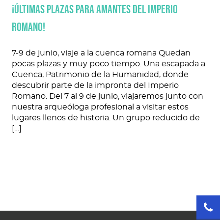
¡Últimas plazas para amantes del imperio
romano!
7-9 de junio, viaje a la cuenca romana Quedan
pocas plazas y muy poco tiempo. Una escapada a
Cuenca, Patrimonio de la Humanidad, donde
descubrir parte de la impronta del Imperio
Romano. Del 7 al 9 de junio, viajaremos junto con
nuestra arqueóloga profesional a visitar estos
lugares llenos de historia. Un grupo reducido de
[…]