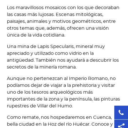
Los maravillosos mosaicos con los que decoraban
las casas más lujosas. Escenas mitológicas,
paisajes, animales y motivos geométricos, entre
otros temas que, además, ofrecen una visión
única de la vida cotidiana.
Una mina de Lapis Specularis, mineral muy
apreciado y utilizado como vidrio en la
antigüedad. También nos ayudará a descubrir los
secretos de la minería romana.
Aunque no pertenezcan al Imperio Romano, no
podíamos dejar de viajar a la prehistoria y visitar
uno de los tesoros arqueológicos más
importantes de la zona y la península, las pinturas
rupestres de Villar del Humo.
Como remate, nos hospedaremos en Cuenca,
bella ciudad en la Hoz del río Huécar. Conoce y