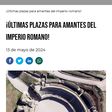
¡Últimas plazas para amantes del imperio romano!
¡Últimas plazas para amantes del
imperio romano!
13 de mayo de 2024