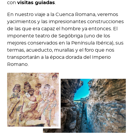
con
visitas guiadas
.
En nuestro viaje a la Cuenca Romana, veremos
yacimientos y las impresionantes construcciones
de las que era capaz el hombre ya entonces. El
imponente teatro de Segóbriga (uno de los
mejores conservados en la Península Ibérica), sus
termas, acueducto, murallas y el foro que nos
transportarán a la época dorada del Imperio
Romano.