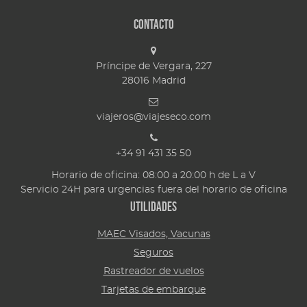
Contacto
Príncipe de Vergara, 227
28016
Madrid
viajeros@viajeseco.com
+34 91 431 35 50
Horario de oficina: 08:00 a 20:00 h de L a V
Servicio 24H para urgencias fuera del horario de oficina
Utilidades
MAEC Visados, Vacunas
Seguros
Rastreador de vuelos
Tarjetas de embarque