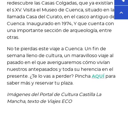
redescubre las Casas Colgadas, que ya existían en
el s.XV. Visita el Museo de Cuenca, situado en la
llamada Casa del Curato, en el casco antiguo de
Cuenca. Inaugurado en 1974, Y que​ cuenta con
una importante sección de arqueología, entre
otras.
No te pierdas este viaje a Cuenca. Un fin de
semana lleno de cultura, un maravilloso viaje al
pasado en el que averiguaremos cómo vivían
nuestros antepasados y toda su herencia en el
presente. ¿Te lo vas a perder? Pincha
AQUÍ
para
saber más y reservar tu plaza.
Imágenes del Portal de Cultura Castilla La
Mancha, texto de Viajes ECO