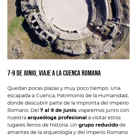
7-9 de junio, viaje a la cuenca romana
Quedan pocas plazas y muy poco tiempo. Una
escapada a Cuenca, Patrimonio de la Humanidad,
donde descubrir parte de la impronta del Imperio
Romano. Del
7 al 9 de junio
, viajaremos junto con
nuestra
arqueóloga profesional
a visitar estos
lugares llenos de historia. Un
grupo reducido
de
amantes de la arqueología y del Imperio Romano