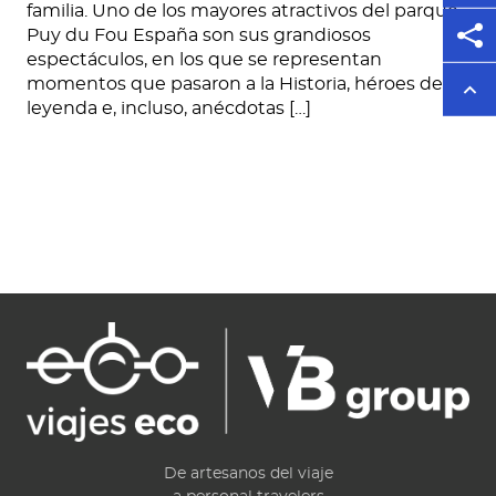
familia. Uno de los mayores atractivos del parque
Puy du Fou España son sus grandiosos
espectáculos, en los que se representan
momentos que pasaron a la Historia, héroes de
leyenda e, incluso, anécdotas […]
De artesanos del viaje