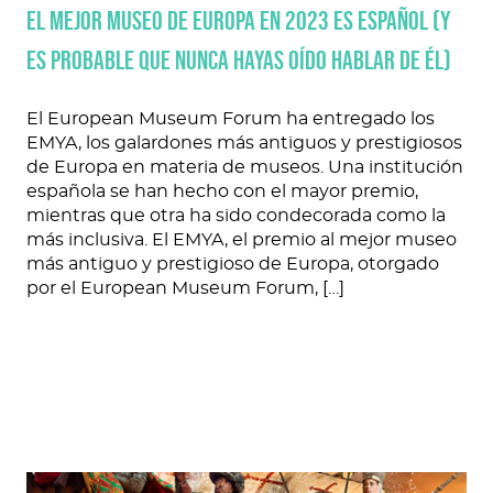
El mejor museo de Europa en 2023 es español (y
es probable que nunca hayas oído hablar de él)
El European Museum Forum ha entregado los
EMYA, los galardones más antiguos y prestigiosos
de Europa en materia de museos. Una institución
española se han hecho con el mayor premio,
mientras que otra ha sido condecorada como la
más inclusiva. El EMYA, el premio al mejor museo
más antiguo y prestigioso de Europa, otorgado
por el European Museum Forum, […]