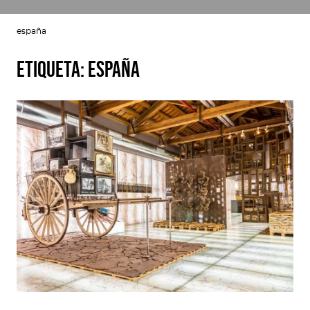
españa
Etiqueta:
españa