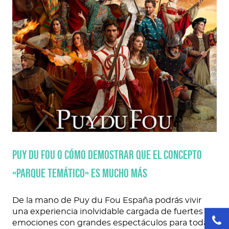
Puy du Fou o cómo demostrar que el concepto
«parque temático» es mucho más
De la mano de Puy du Fou España podrás vivir
una experiencia inolvidable cargada de fuertes
emociones con grandes espectáculos para toda la