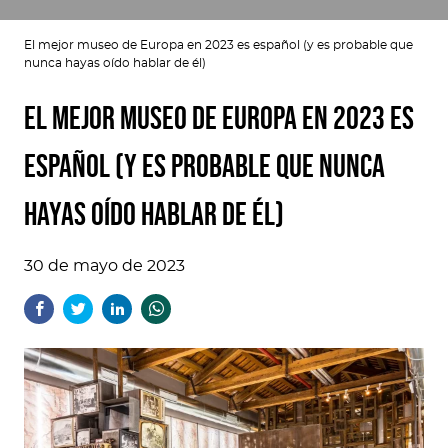
El mejor museo de Europa en 2023 es español (y es probable que
nunca hayas oído hablar de él)
El mejor museo de Europa en 2023 es
español (y es probable que nunca
hayas oído hablar de él)
30 de mayo de 2023