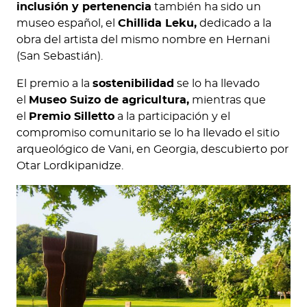
inclusión y pertenencia
también ha sido un
museo español, el
Chillida Leku,
dedicado a la
obra del artista del mismo nombre en Hernani
(San Sebastián).
El premio a la
sostenibilidad
se lo ha llevado
el
Museo Suizo de agricultura,
mientras que
el
Premio Silletto
a la participación y el
compromiso comunitario se lo ha llevado el sitio
arqueológico de Vani, en Georgia, descubierto por
Otar Lordkipanidze.