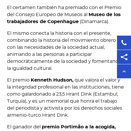
El certamen también ha premiado con el Premio
del Consejo Europeo de Museos al
Museo de los
trabajadores de Copenhague
(Dinamarca).
El mismo conecta la historia con el presente,
combinando la historia del movimiento obrero
con las necesidades de la sociedad actual,
animando a las personas a participar
democráticamente de la sociedad y fomentando
la igualdad cultural.
El premio
Kenneth Hudson,
que valora el valor y
la integridad profesional en las instituciones, tiene
como galardonado a 23,5 Hrant Dink (Estambul,
Turquía), y es un memorial que honra el trabajo
del periodista y activista por los derechos sociales
armenio-turco Hrant Dink.
El ganador del
premio Portimão a la acogida,