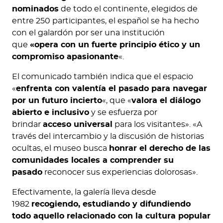
nominados
de todo el continente, elegidos de
entre 250 participantes, el español se ha hecho
con el galardón por ser una institución
que
«opera con un fuerte principio ético y un
compromiso apasionante
«.
El comunicado también indica que el espacio
«
enfrenta con valentía el pasado para navegar
por un futuro incierto
«, que «
valora el diálogo
abierto e inclusivo
y se esfuerza por
brindar
acceso universal
para los visitantes». «A
través del intercambio y la discusión de historias
ocultas, el museo busca
honrar el derecho de las
comunidades locales a comprender su
pasado
reconocer sus experiencias dolorosas».
Efectivamente, la galería lleva desde
1982
recogiendo, estudiando y difundiendo
todo aquello relacionado con la cultura popular