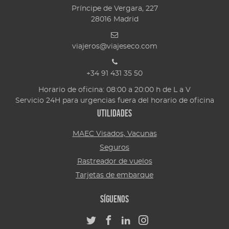
Príncipe de Vergara, 227
28016
Madrid
viajeros@viajeseco.com
+34 91 431 35 50
Horario de oficina: 08:00 a 20:00 h de L a V
Servicio 24H para urgencias fuera del horario de oficina
Utilidades
MAEC Visados, Vacunas
Seguros
Rastreador de vuelos
Tarjetas de embarque
Síguenos