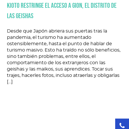
Kioto restringe el acceso a Gion, el distrito de
las geishas
Desde que Japón abriera sus puertas tras la
pandemia, el turismo ha aumentado
ostensiblemente, hasta el punto de hablar de
turismo masivo. Esto ha traído no sólo beneficios,
sino también problemas, entre ellos, el
comportamiento de los extranjeros con las
geishas y las maikos, sus aprendices. Tocar sus
trajes, hacerles fotos, incluso atraerlas y obligarlas
[…]