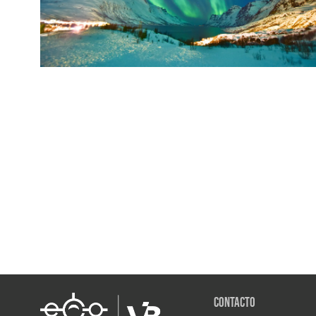
Contacto