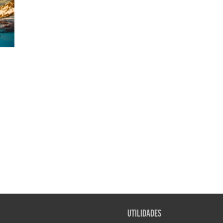
Utilidades