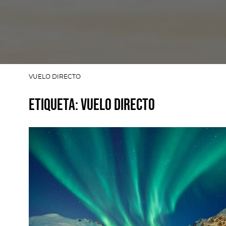
VUELO DIRECTO
Etiqueta:
VUELO DIRECTO