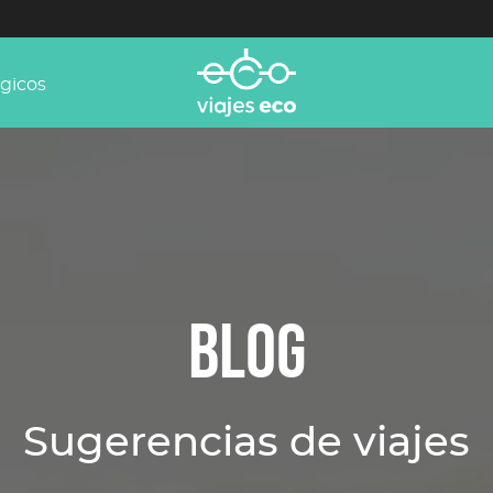
ógicos
BLOG
Sugerencias de viajes