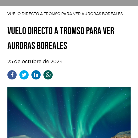
VUELO DIRECTO A TROMSO PARA VER AURORAS BOREALES
VUELO DIRECTO A TROMSO PARA VER
AURORAS BOREALES
25 de octubre de 2024