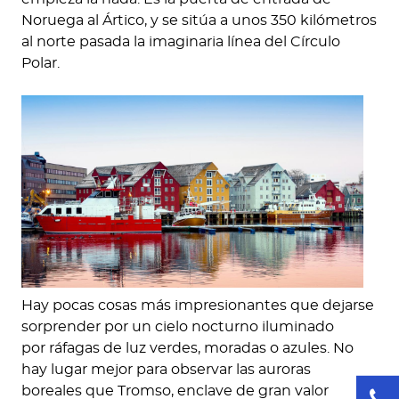
Noruega al Ártico, y se sitúa a unos 350 kilómetros
al norte pasada la imaginaria línea del Círculo
Polar.
Hay pocas cosas más impresionantes que dejarse
sorprender por un cielo nocturno iluminado
por ráfagas de luz verdes, moradas o azules. No
hay lugar mejor para observar las auroras
boreales que Tromso, enclave de gran valor