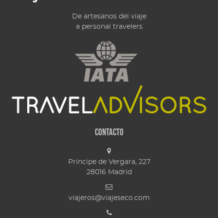
De artesanos del viaje
a personal travelers
Contacto
Príncipe de Vergara, 227
28016
Madrid
viajeros@viajeseco.com