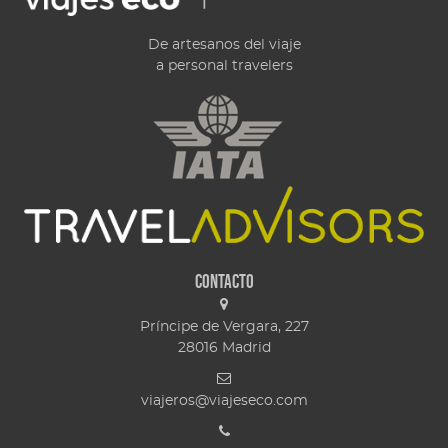
De artesanos del viaje
a personal travelers
Contacto
Príncipe de Vergara, 227
28016
Madrid
viajeros@viajeseco.com